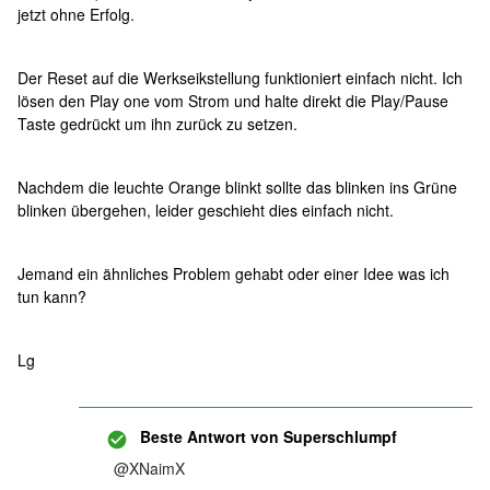
jetzt ohne Erfolg.
Der Reset auf die Werkseikstellung funktioniert einfach nicht. Ich
lösen den Play one vom Strom und halte direkt die Play/Pause
Taste gedrückt um ihn zurück zu setzen.
Nachdem die leuchte Orange blinkt sollte das blinken ins Grüne
blinken übergehen, leider geschieht dies einfach nicht.
Jemand ein ähnliches Problem gehabt oder einer Idee was ich
tun kann?
Lg
Beste Antwort von
Superschlumpf
@XNaimX