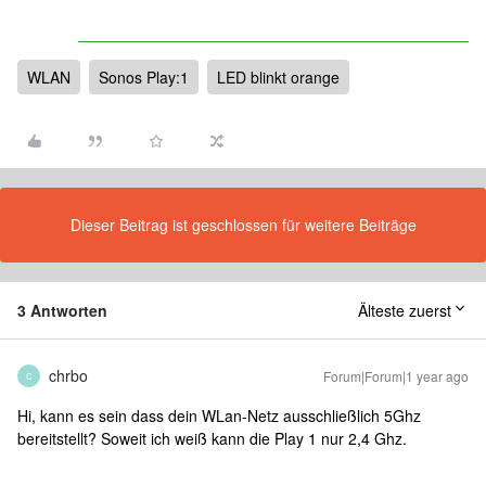
WLAN
Sonos Play:1
LED blinkt orange
Dieser Beitrag ist geschlossen für weitere Beiträge
3 Antworten
Älteste zuerst
chrbo
Forum|Forum|1 year ago
C
Hi, kann es sein dass dein WLan-Netz ausschließlich 5Ghz
bereitstellt? Soweit ich weiß kann die Play 1 nur 2,4 Ghz.