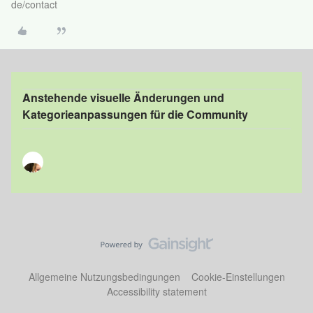
de/contact
Anstehende visuelle Änderungen und
Kategorieanpassungen für die Community
Allgemeine Nutzungsbedingungen
Cookie-Einstellungen
Accessibility statement