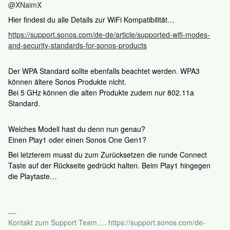
@XNaimX
Hier findest du alle Details zur WiFi Kompatibilität…
https://support.sonos.com/de-de/article/supported-wifi-modes-
and-security-standards-for-sonos-products
Der WPA Standard sollte ebenfalls beachtet werden. WPA3
können ältere Sonos Produkte nicht.
Bei 5 GHz können die alten Produkte zudem nur 802.11a
Standard.
Welches Modell hast du denn nun genau?
Einen Play1 oder einen Sonos One Gen1?
Bei letzterem musst du zum Zurücksetzen die runde Connect
Taste auf der Rückseite gedrückt halten. Beim Play1 hingegen
die Playtaste…
Kontakt zum Support Team…. https://support.sonos.com/de-