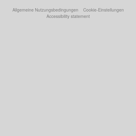
Allgemeine Nutzungsbedingungen
Cookie-Einstellungen
Accessibility statement