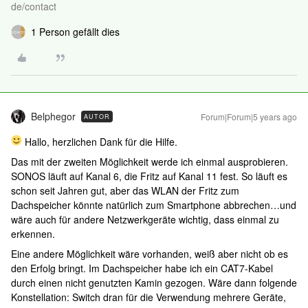
de/contact
1 Person gefällt dies
Belphegor
Forum|Forum|5 years ago
AUTOR
Hallo, herzlichen Dank für die Hilfe.
Das mit der zweiten Möglichkeit werde ich einmal ausprobieren.
SONOS läuft auf Kanal 6, die Fritz auf Kanal 11 fest. So läuft es
schon seit Jahren gut, aber das WLAN der Fritz zum
Dachspeicher könnte natürlich zum Smartphone abbrechen…und
wäre auch für andere Netzwerkgeräte wichtig, dass einmal zu
erkennen.
Eine andere Möglichkeit wäre vorhanden, weiß aber nicht ob es
den Erfolg bringt. Im Dachspeicher habe ich ein CAT7-Kabel
durch einen nicht genutzten Kamin gezogen. Wäre dann folgende
Konstellation: Switch dran für die Verwendung mehrere Geräte,