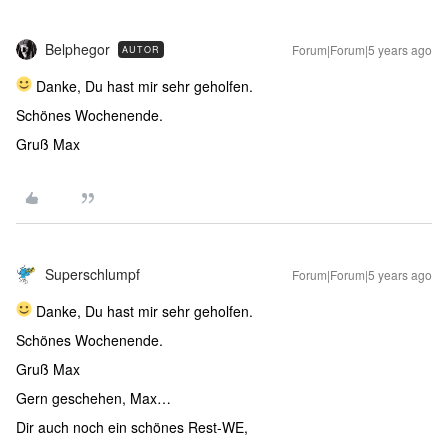
Belphegor
Forum|Forum|5 years ago
AUTOR
Danke, Du hast mir sehr geholfen.
Schönes Wochenende.
Gruß Max
Superschlumpf
Forum|Forum|5 years ago
Danke, Du hast mir sehr geholfen.
Schönes Wochenende.
Gruß Max
Gern geschehen, Max…
Dir auch noch ein schönes Rest-WE,