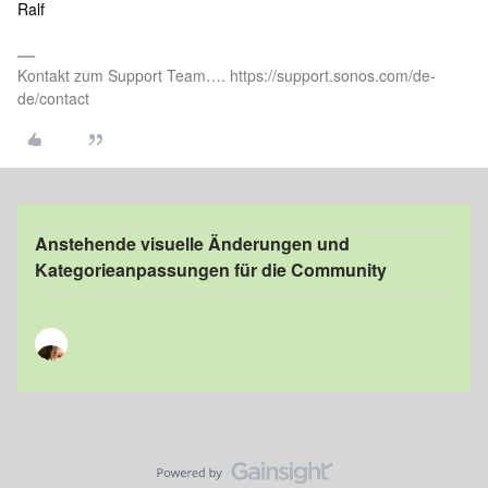
Ralf
Kontakt zum Support Team…. https://support.sonos.com/de-
de/contact
Anstehende visuelle Änderungen und
Kategorieanpassungen für die Community