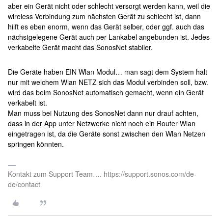
aber ein Gerät nicht oder schlecht versorgt werden kann, weil die
wireless Verbindung zum nächsten Gerät zu schlecht ist, dann
hilft es eben enorm, wenn das Gerät selber, oder ggf. auch das
nächstgelegene Gerät auch per Lankabel angebunden ist. Jedes
verkabelte Gerät macht das SonosNet stabiler.
Die Geräte haben EIN Wlan Modul… man sagt dem System halt
nur mit welchem Wlan NETZ sich das Modul verbinden soll, bzw.
wird das beim SonosNet automatisch gemacht, wenn ein Gerät
verkabelt ist.
Man muss bei Nutzung des SonosNet dann nur drauf achten,
dass in der App unter Netzwerke nicht noch ein Router Wlan
eingetragen ist, da die Geräte sonst zwischen den Wlan Netzen
springen könnten.
Kontakt zum Support Team…. https://support.sonos.com/de-
de/contact