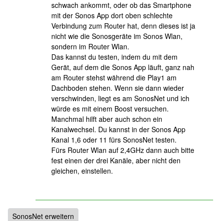
schwach ankommt, oder ob das Smartphone
mit der Sonos App dort oben schlechte
Verbindung zum Router hat, denn dieses ist ja
nicht wie die Sonosgeräte im Sonos Wlan,
sondern im Router Wlan.
Das kannst du testen, indem du mit dem
Gerät, auf dem die Sonos App läuft, ganz nah
am Router stehst während die Play1 am
Dachboden stehen. Wenn sie dann wieder
verschwinden, liegt es am SonosNet und ich
würde es mit einem Boost versuchen.
Manchmal hilft aber auch schon ein
Kanalwechsel. Du kannst in der Sonos App
Kanal 1,6 oder 11 fürs SonosNet testen.
Fürs Router Wlan auf 2,4GHz dann auch bitte
fest einen der drei Kanäle, aber nicht den
gleichen, einstellen.
SonosNet erweitern