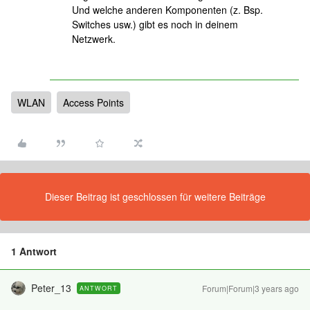
Und welche anderen Komponenten (z. Bsp.
Switches usw.) gibt es noch in deinem
Netzwerk.
WLAN
Access Points
Dieser Beitrag ist geschlossen für weitere Beiträge
1 Antwort
Peter_13
Forum|Forum|3 years ago
ANTWORT