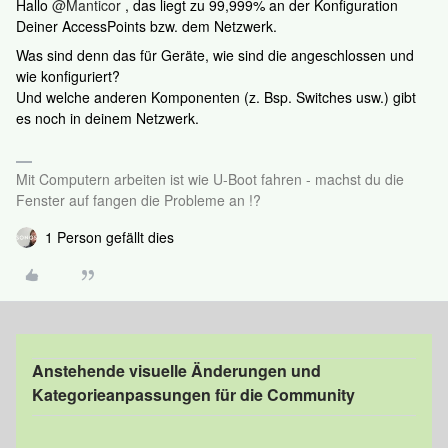
Hallo
@Manticor
, das liegt zu 99,999% an der Konfiguration
Deiner AccessPoints bzw. dem Netzwerk.
Was sind denn das für Geräte, wie sind die angeschlossen und
wie konfiguriert?
Und welche anderen Komponenten (z. Bsp. Switches usw.) gibt
es noch in deinem Netzwerk.
Mit Computern arbeiten ist wie U-Boot fahren - machst du die
Fenster auf fangen die Probleme an !?
1 Person gefällt dies
Anstehende visuelle Änderungen und
Kategorieanpassungen für die Community