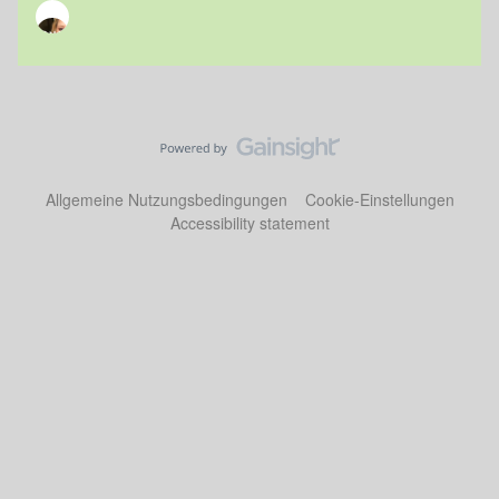
Allgemeine Nutzungsbedingungen
Cookie-Einstellungen
Accessibility statement