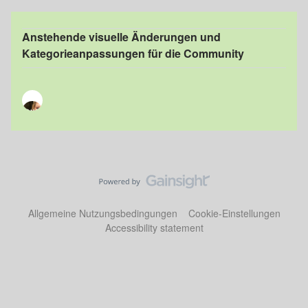
Anstehende visuelle Änderungen und
Kategorieanpassungen für die Community
Allgemeine Nutzungsbedingungen
Cookie-Einstellungen
Accessibility statement