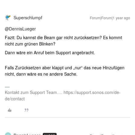
Superschlumpf
Forum|Forum|1 year ago
@DennisLueger
Fazit: Du kannst die Beam gar nicht zurücksetzen? Es kommt
nicht zum grünen Blinken?
Dann wäre ein Anruf beim Support angebracht.
Falls Zurücksetzen aber klappt und „nur“ das neue Hinzufügen
nicht, dann wäre es ne andere Sache.
Kontakt zum Support Team…. https://support.sonos.com/de-
de/contact