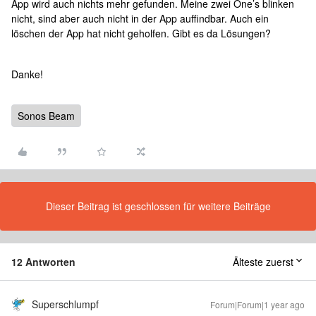
App wird auch nichts mehr gefunden. Meine zwei One’s blinken
nicht, sind aber auch nicht in der App auffindbar. Auch ein
löschen der App hat nicht geholfen. Gibt es da Lösungen?
Danke!
Sonos Beam
Dieser Beitrag ist geschlossen für weitere Beiträge
12 Antworten
Älteste zuerst
Superschlumpf
Forum|Forum|1 year ago