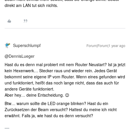
direkt am LAN tut sich nichts.
Superschlumpf
Forum|Forum|1 year ago
@DennisLueger
Hast du es denn mal probiert mit nem Router Neustart? Ist ja jetzt
kein Hexenwerk… Stecker raus und wieder rein. Jedes Gerät
bekommt seine eigene IP vom Router. Wenn eines gefunden wird
und funktioniert, heißt das noch lange nicht, dass das auch für
andere Geräte funktioniert.
Aber hey… deine Entscheidung. 😉
Btw… warum sollte die LED orange blinken? Hast du ein
Zurücksetzen der Beam versucht? Hattest du meine ich nicht
erwähnt. Falls ja, wie hast du es denn versucht?