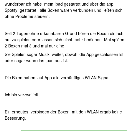
wunderbar ich habe mein Ipad gestartet und über die app
Spotify gestartet , alle Boxen waren verbunden und ließen sich
ohne Probleme steuern.
Seit 2 Tagen ohne erkennbaren Grund hören die Boxen einfach
auf zu spielen oder lassen sich nicht mehr bedienen. Mal spiöen
2 Boxen mal 3 und mal nur eine .
Sie Spielen sogar Musik weiter, obwohl die App geschlossen ist
oder sogar wenn das Ipad aus ist.
Die Blxen haben laut App alle vernünftiges WLAN Signal.
Ich bin verzweifelt.
Ein erneutes verbinden der Boxen mit den WLAN ergab keine
Besserung.