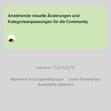
Anstehende visuelle Änderungen und
Kategorieanpassungen für die Community
Allgemeine Nutzungsbedingungen
Cookie-Einstellungen
Accessibility statement