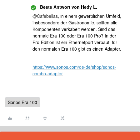
Beste Antwort von
Hedy L.
@Cafebellas
, in einem gewerblichen Umfeld,
insbesondere der Gastronomie, sollten alle
Komponenten verkabelt werden. Sind das
normale Era 100 oder Era 100 Pro? In der
Pro-Edition ist ein Ethernetport verbaut, für
den normalen Era 100 gibt es einen Adapter.
https://www.sonos.com/de-de/shop/sonos-
combo-adapter
Sonos Era 100