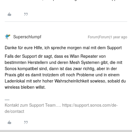
Superschlumpf
Forum|Forum|1 year ago
Danke für eure Hilfe, ich spreche morgen mal mit dem Support
Falls der Support dir sagt, dass es Wlan Repeater von
bestimmten Herstellern und deren Mesh Systemen gibt, die mit
Sonos kompatibel sind, dann ist das zwar richtig, aber in der
Praxis gibt es damit trotzdem oft noch Probleme und in einem
Ladenlokal mit sehr hoher Wahrscheinlichkeit sowieso, sobald du
wireless bleiben willst.
Kontakt zum Support Team…. https://support.sonos.com/de-
de/contact