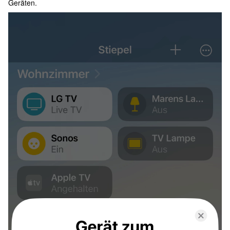
Geräten.