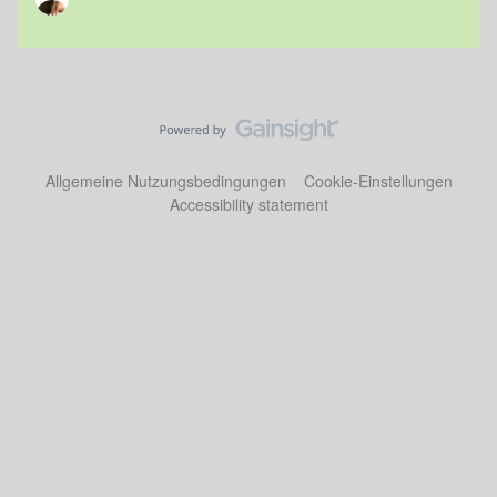
Allgemeine Nutzungsbedingungen
Cookie-Einstellungen
Accessibility statement