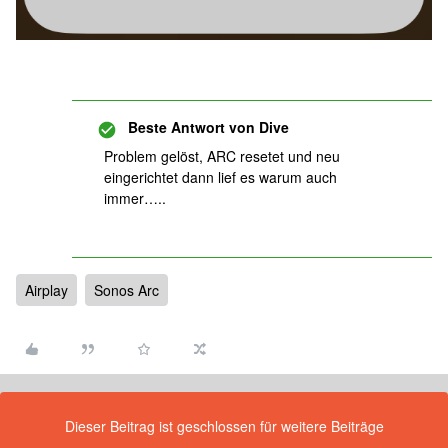
Beste Antwort von
Dive
Problem gelöst, ARC resetet und neu
eingerichtet dann lief es warum auch
immer…..
Airplay
Sonos Arc
Dieser Beitrag ist geschlossen für weitere Beiträge