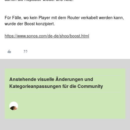
Für Fälle, wo kein Player mit dem Router verkabelt werden kann,
wurde der Boost konzipiert.
https://www.sonos.com/de-de/shop/boost.html
Anstehende visuelle Änderungen und
Kategorieanpassungen für die Community