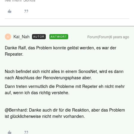
Kai_Nah
Forum|Forum|6 years ago
AUTOR
ANTWORT
K
Danke Ralf, das Problem konnte gelöst werden, es war der
Repeater.
Noch befindet sich nicht alles in einem SonosNet, wird es dann
nach Abschluss der Renovierungsphase aber.
Dann treten vermutlich die Probleme mit Repeter eh nicht mehr
auf, wenn ich das richtig verstehe.
@Bernhard: Danke auch dir für die Reaktion, aber das Problem
ist glücklicherweise nicht mehr vorhanden.