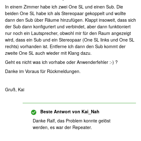
In einem Zimmer habe ich zwei One SL und einen Sub. Die
beiden One SL habe ich als Stereopaar gekoppelt und wollte
dann den Sub über Räume hinzufügen. Klappt insoweit, dass sich
der Sub dann konfiguriert und verbindet, aber dann funktioniert
nur noch ein Lautsprecher, obwohl mir für den Raum angezeigt
wird, dass ein Sub und ein Stereopaar (One SL links und One SL
rechts) vorhanden ist. Entferne ich dann den Sub kommt der
zweite One SL auch wieder mit Klang dazu.
Geht es nicht was ich vorhabe oder Anwenderfehler :-) ?
Danke im Voraus für Rückmeldungen.
Gruß, Kai
Beste Antwort von
Kai_Nah
Danke Ralf, das Problem konnte gelöst
werden, es war der Repeater.