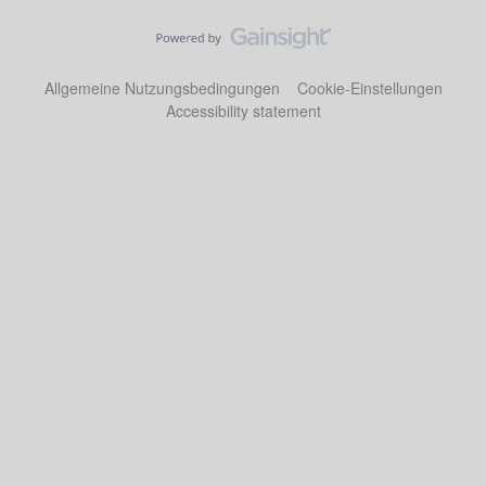
Allgemeine Nutzungsbedingungen
Cookie-Einstellungen
Accessibility statement