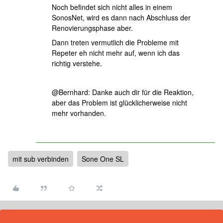
Noch befindet sich nicht alles in einem
SonosNet, wird es dann nach Abschluss der
Renovierungsphase aber.
Dann treten vermutlich die Probleme mit
Repeter eh nicht mehr auf, wenn ich das
richtig verstehe.
@Bernhard: Danke auch dir für die Reaktion,
aber das Problem ist glücklicherweise nicht
mehr vorhanden.
mit sub verbinden
Sone One SL