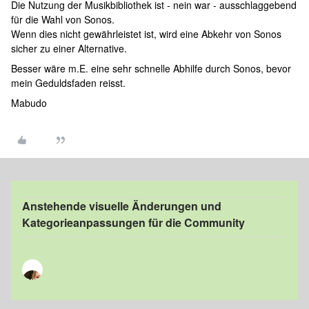
Die Nutzung der Musikbibliothek ist - nein war - ausschlaggebend
für die Wahl von Sonos.
Wenn dies nicht gewährleistet ist, wird eine Abkehr von Sonos
sicher zu einer Alternative.
Besser wäre m.E. eine sehr schnelle Abhilfe durch Sonos, bevor
mein Geduldsfaden reisst.
Mabudo
Anstehende visuelle Änderungen und
Kategorieanpassungen für die Community