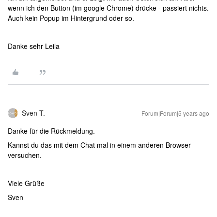
wenn ich den Button (im google Chrome) drücke - passiert nichts.
Auch kein Popup im Hintergrund oder so.
Danke sehr Leila
Sven T.
Forum|Forum|5 years ago
Danke für die Rückmeldung.
Kannst du das mit dem Chat mal in einem anderen Browser
versuchen.
Viele Grüße
Sven