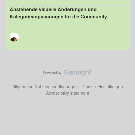
Anstehende visuelle Änderungen und
Kategorieanpassungen für die Community
Allgemeine Nutzungsbedingungen
Cookie-Einstellungen
Accessibility statement