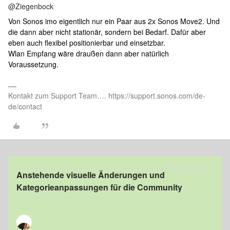
@Ziegenbock
Von Sonos imo eigentlich nur ein Paar aus 2x Sonos Move2. Und
die dann aber nicht stationär, sondern bei Bedarf. Dafür aber
eben auch flexibel positionierbar und einsetzbar.
Wlan Empfang wäre draußen dann aber natürlich
Voraussetzung.
Kontakt zum Support Team…. https://support.sonos.com/de-
de/contact
Anstehende visuelle Änderungen und
Kategorieanpassungen für die Community