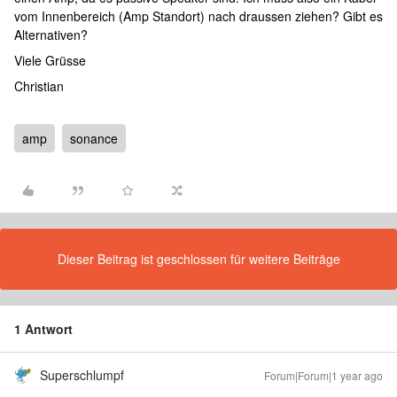
vom Innenbereich (Amp Standort) nach draussen ziehen? Gibt es
Alternativen?
Viele Grüsse
Christian
amp
sonance
Dieser Beitrag ist geschlossen für weitere Beiträge
1 Antwort
Superschlumpf
Forum|Forum|1 year ago