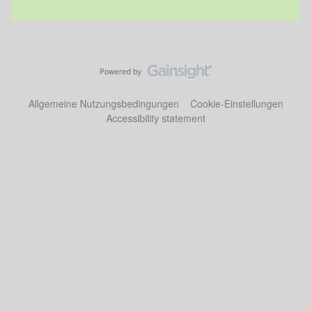
Allgemeine Nutzungsbedingungen
Cookie-Einstellungen
Accessibility statement