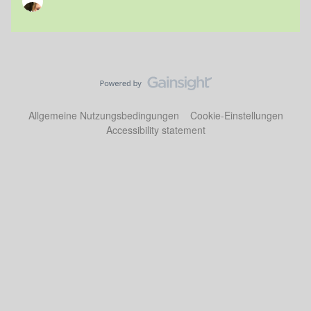
Allgemeine Nutzungsbedingungen
Cookie-Einstellungen
Accessibility statement