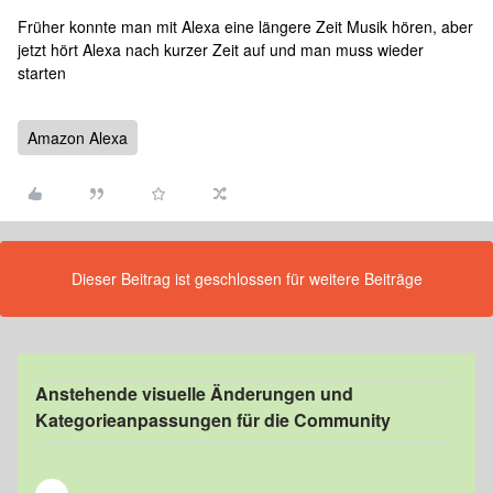
Früher konnte man mit Alexa eine längere Zeit Musik hören, aber
jetzt hört Alexa nach kurzer Zeit auf und man muss wieder
starten
Amazon Alexa
Dieser Beitrag ist geschlossen für weitere Beiträge
Anstehende visuelle Änderungen und
Kategorieanpassungen für die Community