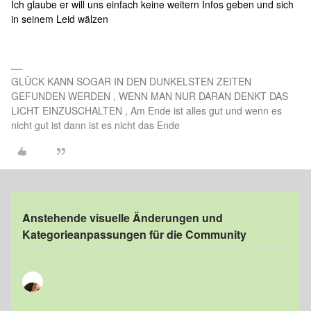
Ich glaube er will uns einfach keine weitern Infos geben und sich
in seinem Leid wälzen
GLÜCK KANN SOGAR IN DEN DUNKELSTEN ZEITEN
GEFUNDEN WERDEN , WENN MAN NUR DARAN DENKT DAS
LICHT EINZUSCHALTEN , Am Ende ist alles gut und wenn es
nicht gut ist dann ist es nicht das Ende
Anstehende visuelle Änderungen und
Kategorieanpassungen für die Community