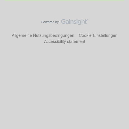
Allgemeine Nutzungsbedingungen
Cookie-Einstellungen
Accessibility statement