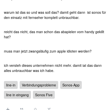
warum ist das so und was soll das? damit geht dann ist sonos für
den einsatz mit fernseher komplett unbrauchbar.
reicht das nicht, das man schon das abapielen vom handy gekillt
hat?
muss man jetzt zwangsläufig zum apple idioten werden?
ich versteh dieses unternehmen nicht mehr. damit iat das dann
alles unbrauchbar was ich habe.
line-in
Verbindungsprobleme
Sonos-App
line in eingang
Sonos Five