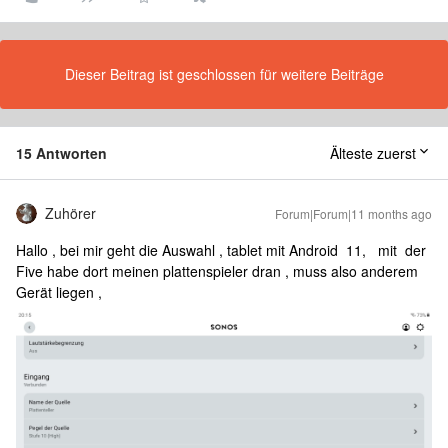
Dieser Beitrag ist geschlossen für weitere Beiträge
15 Antworten
Älteste zuerst
Zuhörer
Forum|Forum|11 months ago
Hallo , bei mir geht die Auswahl , tablet mit Android 11, mit der
Five habe dort meinen plattenspieler dran , muss also anderem
Gerät liegen ,