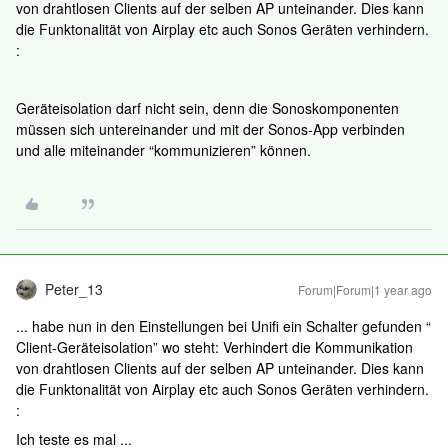
von drahtlosen Clients auf der selben AP unteinander. Dies kann
die Funktonalität von Airplay etc auch Sonos Geräten verhindern.
:
Geräteisolation darf nicht sein, denn die Sonoskomponenten
müssen sich untereinander und mit der Sonos-App verbinden
und alle miteinander “kommunizieren” können.
Peter_13
Forum|Forum|1 year ago
... habe nun in den Einstellungen bei Unifi ein Schalter gefunden “
Client-Geräteisolation” wo steht: Verhindert die Kommunikation
von drahtlosen Clients auf der selben AP unteinander. Dies kann
die Funktonalität von Airplay etc auch Sonos Geräten verhindern.
:
Ich teste es mal ...