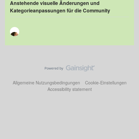
Anstehende visuelle Änderungen und
Kategorieanpassungen für die Community
Allgemeine Nutzungsbedingungen
Cookie-Einstellungen
Accessibility statement