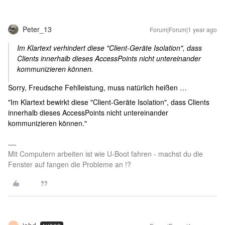
Peter_13
Forum|Forum|1 year ago
Im Klartext verhindert diese "Client-Geräte Isolation", dass
Clients innerhalb dieses AccessPoints nicht untereinander
kommunizieren können.
Sorry, Freudsche Fehlleistung, muss natürlich heißen …
"Im Klartext bewirkt diese "Client-Geräte Isolation", dass Clients
innerhalb dieses AccessPoints nicht untereinander
kommunizieren können."
Mit Computern arbeiten ist wie U-Boot fahren - machst du die
Fenster auf fangen die Probleme an !?