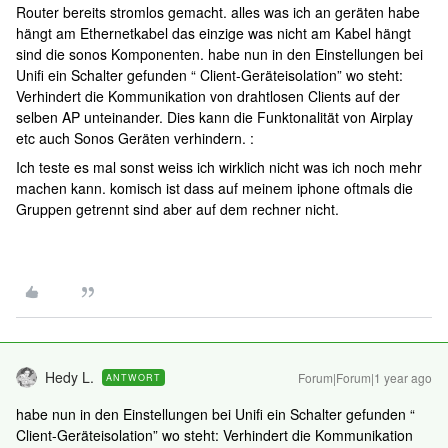
Router bereits stromlos gemacht. alles was ich an geräten habe
hängt am Ethernetkabel das einzige was nicht am Kabel hängt
sind die sonos Komponenten. habe nun in den Einstellungen bei
Unifi ein Schalter gefunden “ Client-Geräteisolation” wo steht:
Verhindert die Kommunikation von drahtlosen Clients auf der
selben AP unteinander. Dies kann die Funktonalität von Airplay
etc auch Sonos Geräten verhindern. :
Ich teste es mal sonst weiss ich wirklich nicht was ich noch mehr
machen kann. komisch ist dass auf meinem iphone oftmals die
Gruppen getrennt sind aber auf dem rechner nicht.
Hedy L.
Forum|Forum|1 year ago
ANTWORT
habe nun in den Einstellungen bei Unifi ein Schalter gefunden “
Client-Geräteisolation” wo steht: Verhindert die Kommunikation