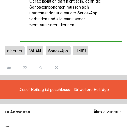
Geräteisolation darf nicht sein, denn die
Sonoskomponenten müssen sich
untereinander und mit der Sonos-App
verbinden und alle miteinander
“kommunizieren” können.
ethernet
WLAN
Sonos-App
UNIFI
Dieser Beitrag ist geschlossen für weitere Beiträge
14 Antworten
Älteste zuerst