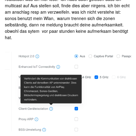
multicast auf Aus stellen soll, finde dies aber nirgens. ich bin echt
am anschlag resp am verzweifeln. was ich nicht verstehe ist:
sonos benutzt mein Wlan, warum trennen sich die zonen
selbständig, dann ne meldung braucht deine aufmerksamkeit.
obwohl das sytem vor paar stunden keine aufmerksam benötigt
hat.