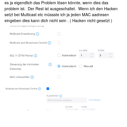
es ja eigendlich das Problem lösen könnte, wenn dies das
problem ist. Der Rest ist ausgeschaltet. Wenn ich den Hacken
setzt bei Multicast etc müssste ich ja jeden MAC aadresen
eingeben dies kann dich nicht sein . ( Hacken nicht gesetzt )