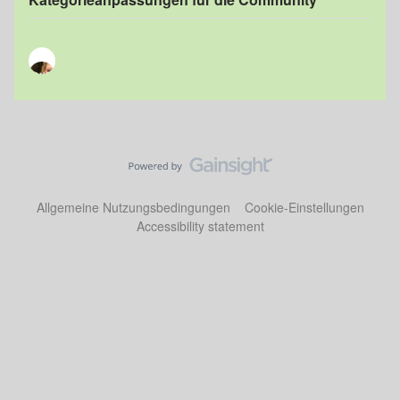
Allgemeine Nutzungsbedingungen
Cookie-Einstellungen
Accessibility statement