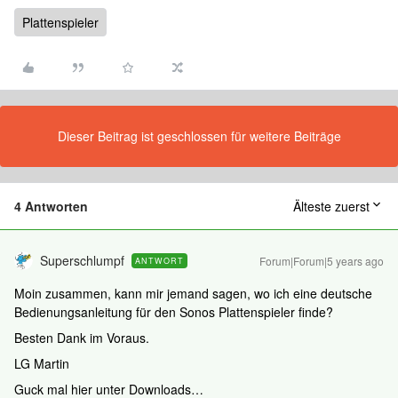
Plattenspieler
Dieser Beitrag ist geschlossen für weitere Beiträge
4 Antworten
Älteste zuerst
Superschlumpf
Forum|Forum|5 years ago
ANTWORT
Moin zusammen, kann mir jemand sagen, wo ich eine deutsche
Bedienungsanleitung für den Sonos Plattenspieler finde?
Besten Dank im Voraus.
LG Martin
Guck mal hier unter Downloads…