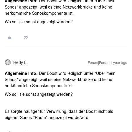
Allgemeine Info:
Der Boost wird lediglich unter “Über mein
Sonos” angezeigt, weil es eine Netzwerkbrücke und keine
herkömmliche Sonoskomponente ist.
Wo soll sie sonst angezeigt werden?
Hedy L.
Forum|Forum|1 year ago
Allgemeine Info:
Der Boost wird lediglich unter “Über mein
Sonos” angezeigt, weil es eine Netzwerkbrücke und keine
herkömmliche Sonoskomponente ist.
Wo soll sie sonst angezeigt werden?
Es sorgte häufiger für Verwirrung, dass der Boost nicht als
eigener Sonos-”Raum” angezeigt wurde/wird.