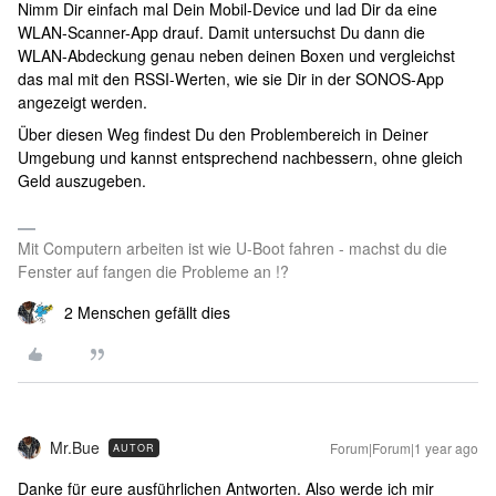
Nimm Dir einfach mal Dein Mobil-Device und lad Dir da eine
WLAN-Scanner-App drauf. Damit untersuchst Du dann die
WLAN-Abdeckung genau neben deinen Boxen und vergleichst
das mal mit den RSSI-Werten, wie sie Dir in der SONOS-App
angezeigt werden.
Über diesen Weg findest Du den Problembereich in Deiner
Umgebung und kannst entsprechend nachbessern, ohne gleich
Geld auszugeben.
Mit Computern arbeiten ist wie U-Boot fahren - machst du die
Fenster auf fangen die Probleme an !?
2 Menschen gefällt dies
Mr.Bue
Forum|Forum|1 year ago
AUTOR
Danke für eure ausführlichen Antworten. Also werde ich mir