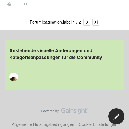
Forum|pagination.label 1 / 2
Anstehende visuelle Änderungen und
Kategorieanpassungen für die Community
Allgemeine Nutzungsbedingungen
Cookie-Einstellungen