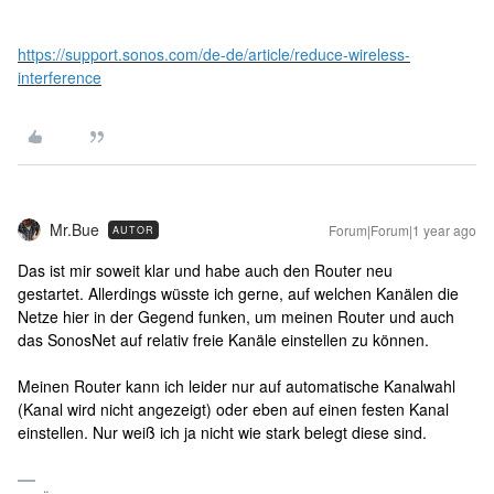
https://support.sonos.com/de-de/article/reduce-wireless-
interference
Mr.Bue
Forum|Forum|1 year ago
AUTOR
Das ist mir soweit klar und habe auch den Router neu
gestartet. Allerdings wüsste ich gerne, auf welchen Kanälen die
Netze hier in der Gegend funken, um meinen Router und auch
das SonosNet auf relativ freie Kanäle einstellen zu können.
Meinen Router kann ich leider nur auf automatische Kanalwahl
(Kanal wird nicht angezeigt) oder eben auf einen festen Kanal
einstellen. Nur weiß ich ja nicht wie stark belegt diese sind.