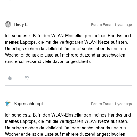
Hedy L.
Forum|Forum|1 year ago
Ich sehe es z. B. in den WLAN-Einstellungen meines Handys und
meines Laptops, die mir die verfügbaren WLAN-Netze auflisten.
Untertags stehen da vielleicht fünf oder sechs, abends und am
Wochenende ist die Liste auf mehrere dutzend angeschwollen
(und erschreckend viele davon ungesichert).
Superschlumpf
Forum|Forum|1 year ago
Ich sehe es z. B. in den WLAN-Einstellungen meines Handys und
meines Laptops, die mir die verfügbaren WLAN-Netze auflisten.
Untertags stehen da vielleicht fünf oder sechs, abends und am
Wochenende ist die Liste auf mehrere dutzend angeschwollen