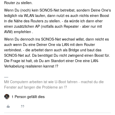
Router zu stellen.
Wenn Du (noch) kein SONOS-Net betreibst, sondern Deine One's
lediglich via WLAN laufen, dann nutzt es auch nichts einen Boost
in die Nähe des Routers zu stellen. - da würde ich dann eher
einen zusätzlichen AP (notfalls auch Repeater - aber nur mit
AVM) empfehlen .
Wenn Du dennoch ins SONOS-Net wechsel willst, dann reicht es
auch wenn Du eine Deiner One via LAN mit dem Router
verbindest. - die arbeitet dann auch als Bridge und baut das
SONOS-Net auf. Da benötigst Du nicht zwingend einen Boost für.
Die Frage ist halt, ob Du am Standort einer One eine LAN-
Verkabelung realisieren kannst !?
Mit Computern arbeiten ist wie U-Boot fahren - machst du die
Fenster auf fangen die Probleme an !?
1 Person gefällt dies