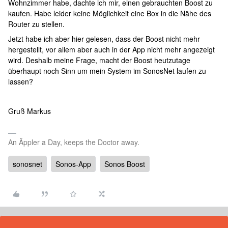
Wohnzimmer habe, dachte ich mir, einen gebrauchten Boost zu
kaufen. Habe leider keine Möglichkeit eine Box in die Nähe des
Router zu stellen.
Jetzt habe ich aber hier gelesen, dass der Boost nicht mehr
hergestellt, vor allem aber auch in der App nicht mehr angezeigt
wird. Deshalb meine Frage, macht der Boost heutzutage
überhaupt noch Sinn um mein System im SonosNet laufen zu
lassen?
Gruß Markus
An Äppler a Day, keeps the Doctor away.
sonosnet
Sonos-App
Sonos Boost