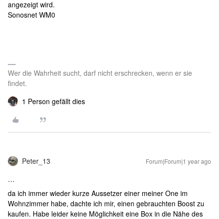
angezeigt wird.
Sonosnet WM0
Wer die Wahrheit sucht, darf nicht erschrecken, wenn er sie
findet.
1 Person gefällt dies
Peter_13
Forum|Forum|1 year ago
…
da ich immer wieder kurze Aussetzer einer meiner One im
Wohnzimmer habe, dachte ich mir, einen gebrauchten Boost zu
kaufen. Habe leider keine Möglichkeit eine Box in die Nähe des