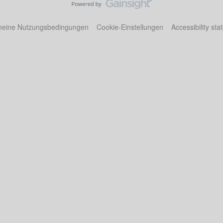
meine Nutzungsbedingungen
Cookie-Einstellungen
Accessibility st