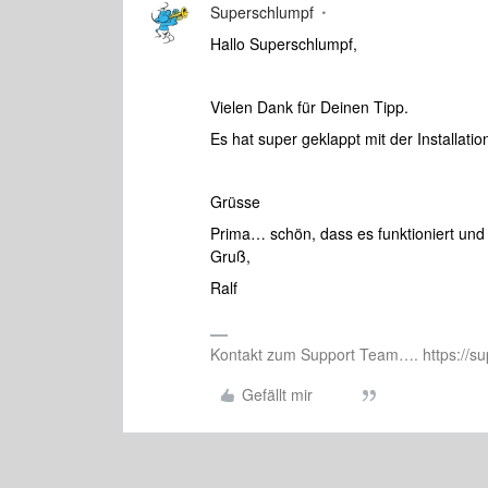
Superschlumpf
Hallo Superschlumpf,
Vielen Dank für Deinen Tipp.
Es hat super geklappt mit der Installation
Grüsse
Prima… schön, dass es funktioniert und 
Gruß,
Ralf
Kontakt zum Support Team…. https://su
Gefällt mir