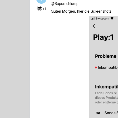
@Superschlumpf
+1
Guten Morgen, hier die Screenshots: