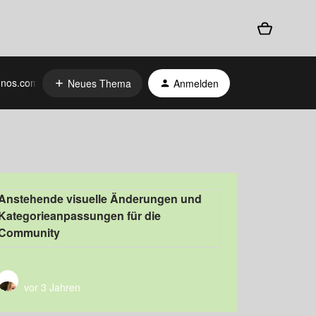
nos.com
Neues Thema
Anmelden
Anstehende visuelle Änderungen und
Kategorieanpassungen für die
Community
vor 3 Jahren