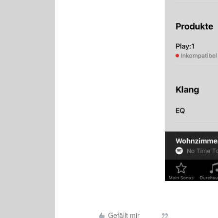
Gefällt mir