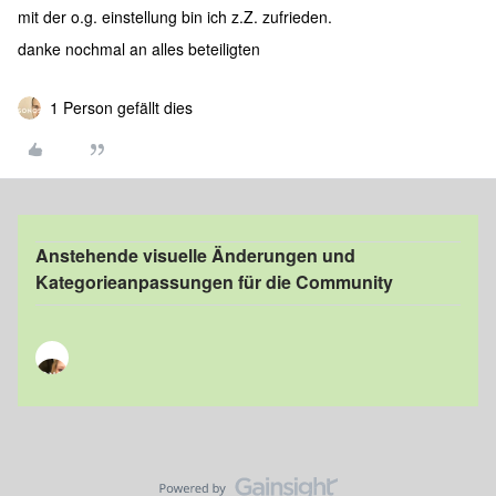
mit der o.g. einstellung bin ich z.Z. zufrieden.
danke nochmal an alles beteiligten
1 Person gefällt dies
Anstehende visuelle Änderungen und
Kategorieanpassungen für die Community