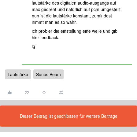
lautstärke des digitalen audio-ausgangs auf
max gedreht und natürlich auf pcm umgestellt.
nun ist die lautstärke konstant, zumindest
nimmt man es so wahr.
ich probier die einstellung eine weile und gib
hier feedback.
lg
Lautstärke
Sonos Beam
Dieser Beitrag ist geschlossen für weitere Beiträge