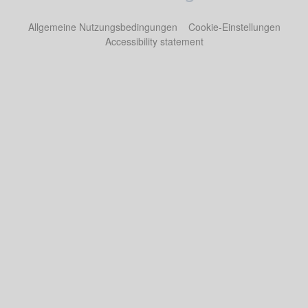
Allgemeine Nutzungsbedingungen
Cookie-Einstellungen
Accessibility statement