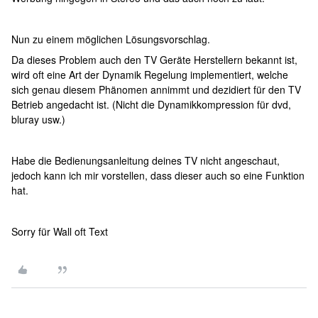
Nun zu einem möglichen Lösungsvorschlag.
Da dieses Problem auch den TV Geräte Herstellern bekannt ist,
wird oft eine Art der Dynamik Regelung implementiert, welche
sich genau diesem Phänomen annimmt und dezidiert für den TV
Betrieb angedacht ist. (Nicht die Dynamikkompression für dvd,
bluray usw.)
Habe die Bedienungsanleitung deines TV nicht angeschaut,
jedoch kann ich mir vorstellen, dass dieser auch so eine Funktion
hat.
Sorry für Wall oft Text