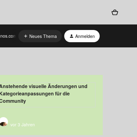
nos.com
Neues Thema
Anmelden
Anstehende visuelle Änderungen und
Kategorieanpassungen für die
Community
vor 3 Jahren