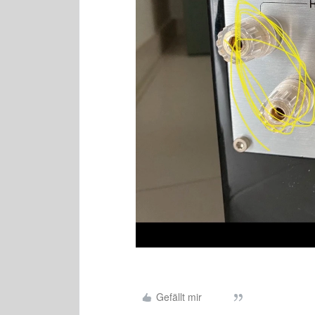
Gefällt mir