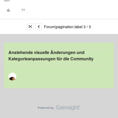
MK
Forum|pagination.label 3 / 3
Anstehende visuelle Änderungen und
Kategorieanpassungen für die Community