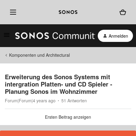
Anmelden
Komponenten und Architectural
Erweiterung des Sonos Systems mit
intergration Platten- und CD Spieler -
Planung Sonos im Wohnzimmer
Forum|Forum|4 years ago
51 Antworten
Ersten Beitrag anzeigen