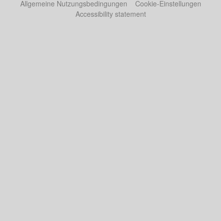
Allgemeine Nutzungsbedingungen
Cookie-Einstellungen
Accessibility statement