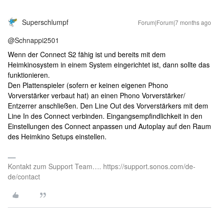
Superschlumpf
Forum|Forum|7 months ago
@Schnappi2501
Wenn der Connect S2 fähig ist und bereits mit dem
Heimkinosystem in einem System eingerichtet ist, dann sollte das
funktionieren.
Den Plattenspieler (sofern er keinen eigenen Phono
Vorverstärker verbaut hat) an einen Phono Vorverstärker/
Entzerrer anschließen. Den Line Out des Vorverstärkers mit dem
Line In des Connect verbinden. Eingangsempfindlichkeit in den
Einstellungen des Connect anpassen und Autoplay auf den Raum
des Heimkino Setups einstellen.
Kontakt zum Support Team…. https://support.sonos.com/de-
de/contact