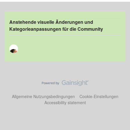
Anstehende visuelle Änderungen und
Kategorieanpassungen für die Community
Allgemeine Nutzungsbedingungen
Cookie-Einstellungen
Accessibility statement