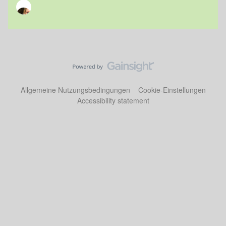
Allgemeine Nutzungsbedingungen
Cookie-Einstellungen
Accessibility statement