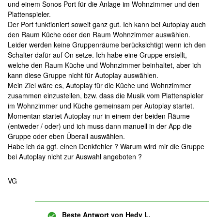
und einem Sonos Port für die Anlage im Wohnzimmer und den
Plattenspieler.
Der Port funktioniert soweit ganz gut. Ich kann bei Autoplay auch
den Raum Küche oder den Raum Wohnzimmer auswählen.
Leider werden keine Gruppenräume berücksichtigt wenn ich den
Schalter dafür auf On setze. Ich habe eine Gruppe erstellt,
welche den Raum Küche und Wohnzimmer beinhaltet, aber ich
kann diese Gruppe nicht für Autoplay auswählen.
Mein Ziel wäre es, Autoplay für die Küche und Wohnzimmer
zusammen einzustellen, bzw. dass die Musik vom Plattenspieler
im Wohnzimmer und Küche gemeinsam per Autoplay startet.
Momentan startet Autoplay nur in einem der beiden Räume
(entweder / oder) und ich muss dann manuell in der App die
Gruppe oder eben Überall auswählen.
Habe ich da ggf. einen Denkfehler ? Warum wird mir die Gruppe
bei Autoplay nicht zur Auswahl angeboten ?
VG
Beste Antwort von
Hedy L.