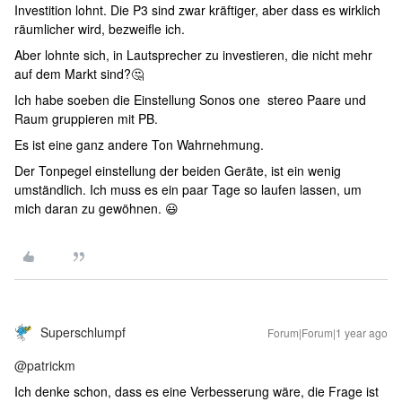
Investition lohnt. Die P3 sind zwar kräftiger, aber dass es wirklich
räumlicher wird, bezweifle ich.
Aber lohnte sich, in Lautsprecher zu investieren, die nicht mehr
auf dem Markt sind?🤔
Ich habe soeben die Einstellung Sonos one stereo Paare und
Raum gruppieren mit PB.
Es ist eine ganz andere Ton Wahrnehmung.
Der Tonpegel einstellung der beiden Geräte, ist ein wenig
umständlich. Ich muss es ein paar Tage so laufen lassen, um
mich daran zu gewöhnen. 😃
Superschlumpf
Forum|Forum|1 year ago
@patrickm
Ich denke schon, dass es eine Verbesserung wäre, die Frage ist