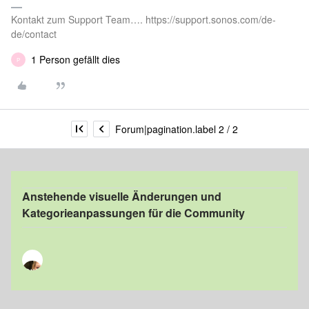
Kontakt zum Support Team…. https://support.sonos.com/de-
de/contact
1 Person gefällt dies
P
Forum|pagination.label 2 / 2
Anstehende visuelle Änderungen und
Kategorieanpassungen für die Community