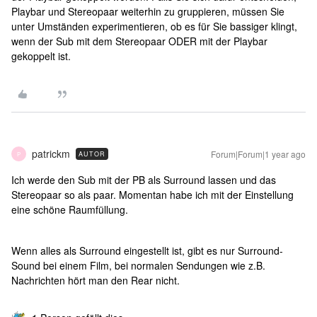
Playbar und Stereopaar weiterhin zu gruppieren, müssen Sie
unter Umständen experimentieren, ob es für Sie bassiger klingt,
wenn der Sub mit dem Stereopaar ODER mit der Playbar
gekoppelt ist.
patrickm
Forum|Forum|1 year ago
AUTOR
P
Ich werde den Sub mit der PB als Surround lassen und das
Stereopaar so als paar. Momentan habe ich mit der Einstellung
eine schöne Raumfüllung.
Wenn alles als Surround eingestellt ist, gibt es nur Surround-
Sound bei einem Film, bei normalen Sendungen wie z.B.
Nachrichten hört man den Rear nicht.