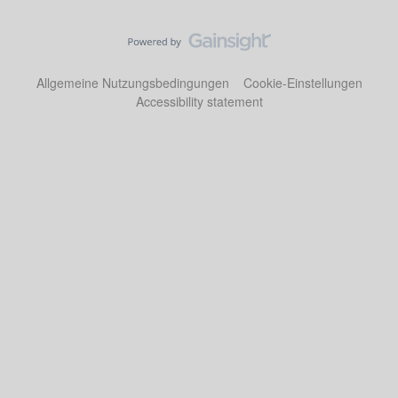
Allgemeine Nutzungsbedingungen
Cookie-Einstellungen
Accessibility statement