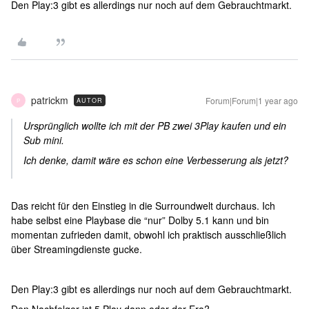
Den Play:3 gibt es allerdings nur noch auf dem Gebrauchtmarkt.
patrickm
Forum|Forum|1 year ago
AUTOR
P
Ursprünglich wollte ich mit der PB zwei 3Play kaufen und ein
Sub mini.
Ich denke, damit wäre es schon eine Verbesserung als jetzt?
Das reicht für den Einstieg in die Surroundwelt durchaus. Ich
habe selbst eine Playbase die “nur” Dolby 5.1 kann und bin
momentan zufrieden damit, obwohl ich praktisch ausschließlich
über Streamingdienste gucke.
Den Play:3 gibt es allerdings nur noch auf dem Gebrauchtmarkt.