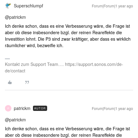
Superschlumpf
Forum|Forum|1 year ago
@patrickm
Ich denke schon, dass es eine Verbesserung wäre, die Frage ist
aber ob diese insbesondere bzgl. der reinen Reareffekte die
Investition lohnt. Die P3 sind zwar kräftiger, aber dass es wirklich
räumlicher wird, bezweifle ich.
Kontakt zum Support Team…. https://support.sonos.com/de-
de/contact
patrickm
Forum|Forum|1 year ago
AUTOR
P
@patrickm
Ich denke schon, dass es eine Verbesserung wäre, die Frage ist
aber ob diese insbesondere bzgl. der reinen Reareffekte die