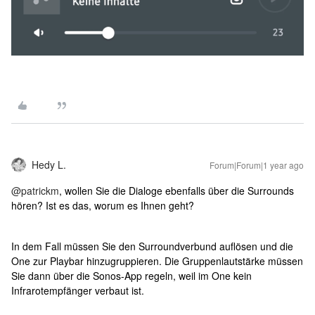
Hedy L.
Forum|Forum|1 year ago
@patrickm
, wollen Sie die Dialoge ebenfalls über die Surrounds
hören? Ist es das, worum es Ihnen geht?
In dem Fall müssen Sie den Surroundverbund auflösen und die
One zur Playbar hinzugruppieren. Die Gruppenlautstärke müssen
Sie dann über die Sonos-App regeln, weil im One kein
Infrarotempfänger verbaut ist.