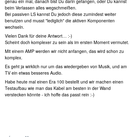
genau ein mal, danach bist Du darin gefangen, oder Du kannst
beim Verlassen alles wegschmeißen.
Bei passiven LS kannst Du jedoch diese zumindest weiter
benutzen und musst "lediglich" die aktiven Komponenten
wechseln.
Vielen Dank für deine Antwort… :-)
Scheint doch komplexer zu sein als im ersten Moment vermutet.
Mit einem AMP werden wir nicht anfangen, das wird schon zu
komplex.
Es geht ja wirklich nur um das wiedergeben von Musik, und am
TV ein etwas besseres Audio.
Habe heute mal einen Era 100 bestellt und wir machen einen
Testaufbau wie man das Kabel am besten in der Wand
verstecken könnte - ich hoffe das passt rein :-)