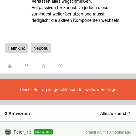
Verlassen alles wegschmeißen.
Bei passiven LS kannst Du jedoch diese
zumindest weiter benutzen und musst
"lediglich" die aktiven Komponenten wechseln.
Heimkino
Neubau
Dieser Beitrag ist geschlossen für weitere Beiträge
2 Antworten
Älteste zuerst
Peter_13
Forum|Forum|10 months ago
ANTWORT