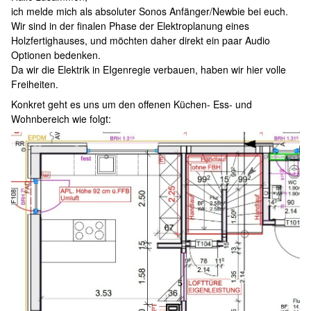
ich melde mich als absoluter Sonos Anfänger/Newbie bei euch.
Wir sind in der finalen Phase der Elektroplanung eines
Holzfertighauses, und möchten daher direkt ein paar Audio
Optionen bedenken.
Da wir die Elektrik in EIgenregie verbauen, haben wir hier volle
Freiheiten.
Konkret geht es uns um den offenen Küchen- Ess- und
Wohnbereich wie folgt: