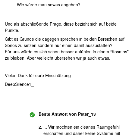
Wie würde man sowas angehen?
Und als abschließende Frage, diese bezieht sich auf beide
Punkte.
Gibt es Gründe die dagegen sprechen in beiden Bereichen auf
Sonos zu setzen sondern nur einen damit auszustatten?
Für uns würde es sich schon besser anfühlen in einem “Kosmos”
zu bleiben. Aber vielleicht übersehen wir ja auch etwas.
Vielen Dank für eure Einschätzung
DeepSilence1_
Beste Antwort von
Peter_13
... Wir möchten ein cleanes Raumgefühl
erschaffen und daher keine Systeme mit