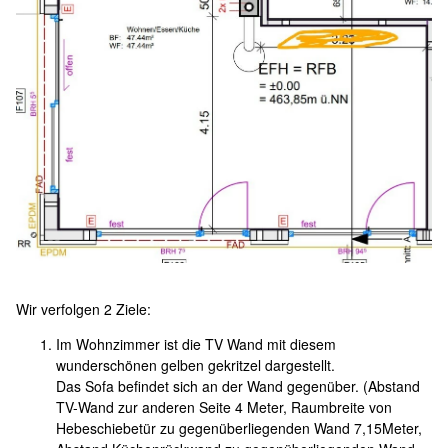
Wir verfolgen 2 Ziele:
Im Wohnzimmer ist die TV Wand mit diesem
wunderschönen gelben gekritzel dargestellt.
Das Sofa befindet sich an der Wand gegenüber. (Abstand
TV-Wand zur anderen Seite 4 Meter, Raumbreite von
Hebeschiebetür zu gegenüberliegenden Wand 7,15Meter,