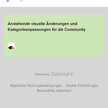
Anstehende visuelle Änderungen und
Kategorieanpassungen für die Community
Allgemeine Nutzungsbedingungen
Cookie-Einstellungen
Accessibility statement