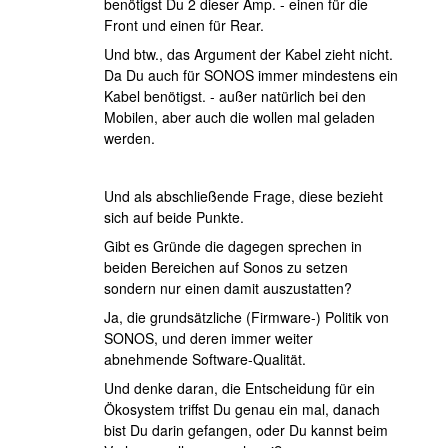
benötigst Du 2 dieser Amp. - einen für die
Front und einen für Rear.
Und btw., das Argument der Kabel zieht nicht.
Da Du auch für SONOS immer mindestens ein
Kabel benötigst. - außer natürlich bei den
Mobilen, aber auch die wollen mal geladen
werden.
Und als abschließende Frage, diese bezieht
sich auf beide Punkte.
Gibt es Gründe die dagegen sprechen in
beiden Bereichen auf Sonos zu setzen
sondern nur einen damit auszustatten?
Ja, die grundsätzliche (Firmware-) Politik von
SONOS, und deren immer weiter
abnehmende Software-Qualität.
Und denke daran, die Entscheidung für ein
Ökosystem triffst Du genau ein mal, danach
bist Du darin gefangen, oder Du kannst beim