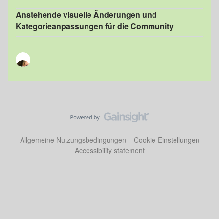
Anstehende visuelle Änderungen und
Kategorieanpassungen für die Community
Allgemeine Nutzungsbedingungen
Cookie-Einstellungen
Accessibility statement