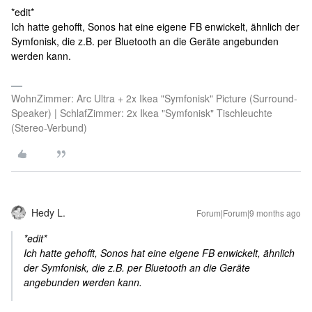
*edit*
Ich hatte gehofft, Sonos hat eine eigene FB enwickelt, ähnlich der
Symfonisk, die z.B. per Bluetooth an die Geräte angebunden
werden kann.
WohnZimmer: Arc Ultra + 2x Ikea "Symfonisk" Picture (Surround-
Speaker) | SchlafZimmer: 2x Ikea "Symfonisk" Tischleuchte
(Stereo-Verbund)
Hedy L.
Forum|Forum|9 months ago
*edit*
Ich hatte gehofft, Sonos hat eine eigene FB enwickelt, ähnlich
der Symfonisk, die z.B. per Bluetooth an die Geräte
angebunden werden kann.