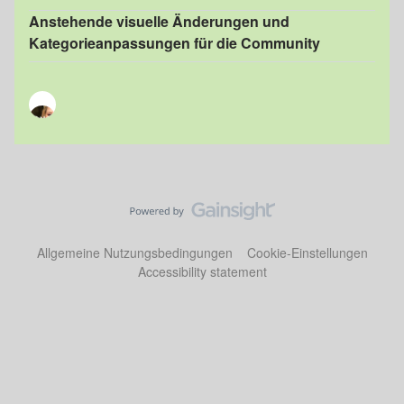
Anstehende visuelle Änderungen und
Kategorieanpassungen für die Community
Allgemeine Nutzungsbedingungen
Cookie-Einstellungen
Accessibility statement