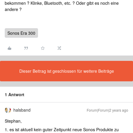
bekommen ? Klinke, Bluetooth, etc. ? Oder gibt es noch eine
andere ?
Sonos Era 300
Dieser Beitrag ist geschlossen für weitere Beiträge
1 Antwort
halsband
Forum|Forum|2 years ago
Stephan,
1. es ist aktuell kein guter Zeitpunkt neue Sonos Produkte zu