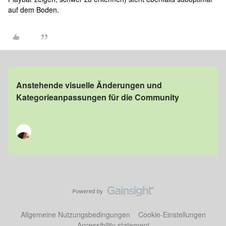
auf dem Boden.
Anstehende visuelle Änderungen und
Kategorieanpassungen für die Community
Allgemeine Nutzungsbedingungen
Cookie-Einstellungen
Accessibility statement