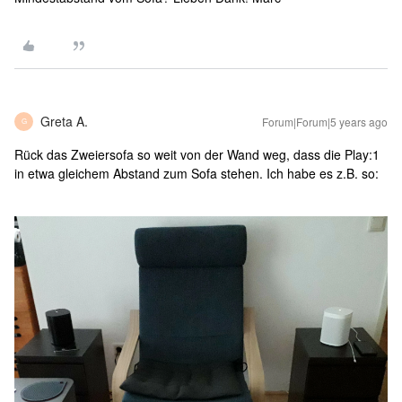
Greta A.
Forum|Forum|5 years ago
G
Rück das Zweiersofa so weit von der Wand weg, dass die Play:1
in etwa gleichem Abstand zum Sofa stehen. Ich habe es z.B. so: