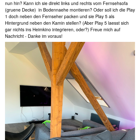
nun hin? Kann ich sie direkt links und rechts vom Fernsehsofa
(gruene Decke) in Bodennaehe montieren? Oder soll ich die Play
1 doch neben den Fernseher packen und sie Play 5 als
Hintergrund neben den Kamin stellen? (Aber Play 5 laesst sich
gar nichts ins Heimkino integrieren, oder?) Freue mich auf
Nachricht - Danke im voraus!