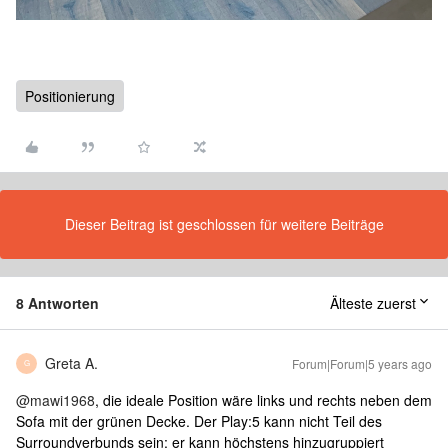
Positionierung
Dieser Beitrag ist geschlossen für weitere Beiträge
8 Antworten
Älteste zuerst
Greta A.
Forum|Forum|5 years ago
G
@mawi1968
, die ideale Position wäre links und rechts neben dem
Sofa mit der grünen Decke. Der Play:5 kann nicht Teil des
Surroundverbunds sein; er kann höchstens hinzugruppiert