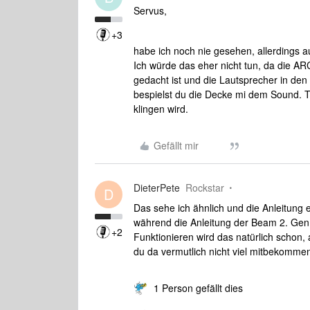
Servus,
+3
habe ich noch nie gesehen, allerdings 
Ich würde das eher nicht tun, da die AR
gedacht ist und die Lautsprecher in den
bespielst du die Decke mi dem Sound. Th
klingen wird.
Gefällt mir
DieterPete
Rockstar
D
Das sehe ich ähnlich und die Anleitung
während die Anleitung der Beam 2. Gen
+2
Funktionieren wird das natürlich schon,
du da vermutlich nicht viel mitbekomme
1 Person gefällt dies