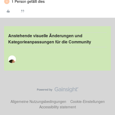
1 Person gefällt dies
S
Anstehende visuelle Änderungen und
Kategorieanpassungen für die Community
Allgemeine Nutzungsbedingungen
Cookie-Einstellungen
Accessibility statement