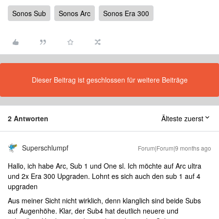
Sonos Sub
Sonos Arc
Sonos Era 300
Dieser Beitrag ist geschlossen für weitere Beiträge
2 Antworten
Älteste zuerst
Superschlumpf
Forum|Forum|9 months ago
Hallo, ich habe Arc, Sub 1 und One sl. Ich möchte auf Arc ultra
und 2x Era 300 Upgraden. Lohnt es sich auch den sub 1 auf 4
upgraden
Aus meiner Sicht nicht wirklich, denn klanglich sind beide Subs
auf Augenhöhe. Klar, der Sub4 hat deutlich neuere und