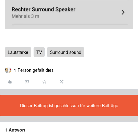
Lautstärke
TV
Surround sound
1 Person gefällt dies
Dieser Beitrag ist geschlossen für weitere Beiträge
1 Antwort