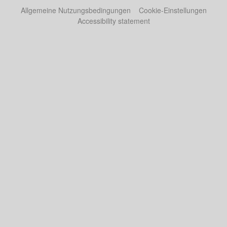
Allgemeine Nutzungsbedingungen
Cookie-Einstellungen
Accessibility statement