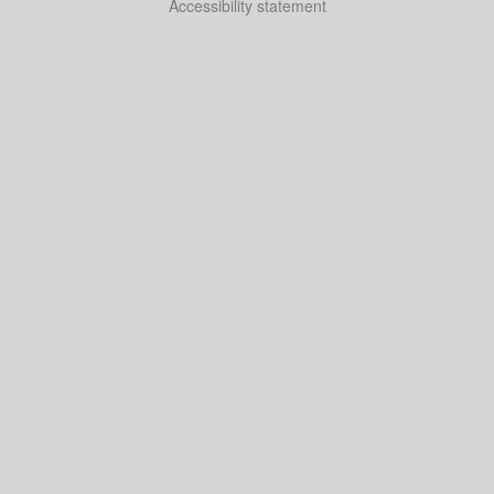
Accessibility statement