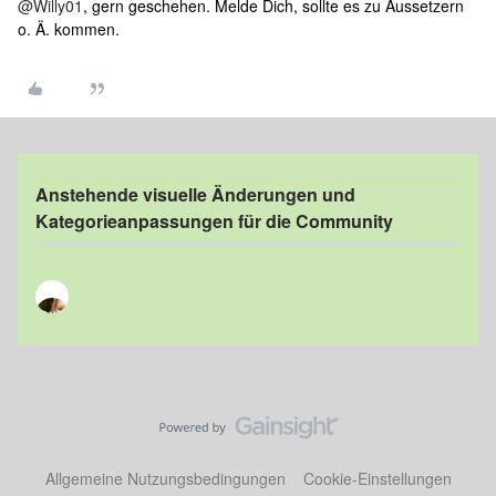
@Willy01
, gern geschehen. Melde Dich, sollte es zu Aussetzern
o. Ä. kommen.
Anstehende visuelle Änderungen und
Kategorieanpassungen für die Community
Allgemeine Nutzungsbedingungen
Cookie-Einstellungen