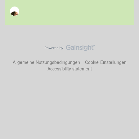
Allgemeine Nutzungsbedingungen
Cookie-Einstellungen
Accessibility statement