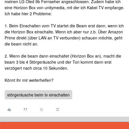
meinen LG Oled 9b Fernseher angeschlossen. Zudem habe ich
eine Horizon Box von unitymedia, mit der ich Kabel TV empfange.
Ich habe hier 2 Probleme:
1. Beim Einschalten vom TV startet die Beam erst dann, wenn ich
die Horizon Box einschalte. Wenn ich aber nur z.b. Über Amazon
Prime direkt (über LAN an TV verbunden) schauen möchte, geht
die beam nicht an.
2. Wenn die beam dann einschaltet (Horizon Box an), macht die
beam 3 bis 4 Störgeräusche und der Ton kommt dann erst
verzögert nach circa 10 Sekunden.
Könnt ihr mir weiterhelfen?
störgeräusche beim tv einschalten