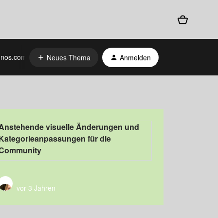
nos.com
Neues Thema
Anmelden
Anstehende visuelle Änderungen und
Kategorieanpassungen für die
Community
vor 3 Jahren