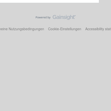
meine Nutzungsbedingungen
Cookie-Einstellungen
Accessibility st