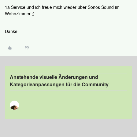
1a Service und ich freue mich wieder über Sonos Sound im
Wohnzimmer ;)
Danke!
Anstehende visuelle Änderungen und
Kategorieanpassungen für die Community