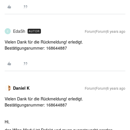
EdaSh
Forum|Forum|6 years ago
AUTOR
E
Vielen Dank für die Rückmeldung! erledigt.
Bestätigungsnummer: 168644887
Daniel K
Forum|Forum|6 years ago
Vielen Dank für die Rückmeldung! erledigt.
Bestätigungsnummer: 168644887
Hi,