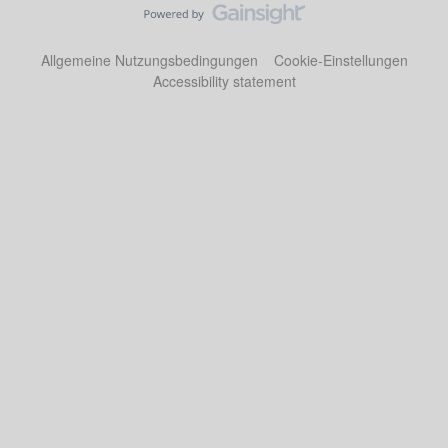
Allgemeine Nutzungsbedingungen
Cookie-Einstellungen
Accessibility statement