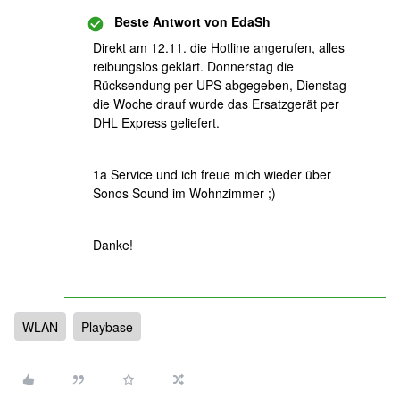
Beste Antwort von
EdaSh
Direkt am 12.11. die Hotline angerufen, alles
reibungslos geklärt. Donnerstag die
Rücksendung per UPS abgegeben, Dienstag
die Woche drauf wurde das Ersatzgerät per
DHL Express geliefert.
1a Service und ich freue mich wieder über
Sonos Sound im Wohnzimmer ;)
Danke!
WLAN
Playbase