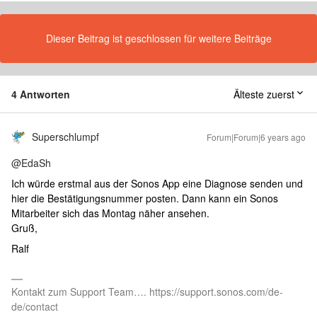
Dieser Beitrag ist geschlossen für weitere Beiträge
4 Antworten
Älteste zuerst
Superschlumpf
Forum|Forum|6 years ago
@EdaSh
Ich würde erstmal aus der Sonos App eine Diagnose senden und
hier die Bestätigungsnummer posten. Dann kann ein Sonos
Mitarbeiter sich das Montag näher ansehen.
Gruß,
Ralf
Kontakt zum Support Team…. https://support.sonos.com/de-
de/contact