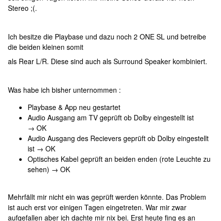
Stereo ;(.
Ich besitze die Playbase und dazu noch 2 ONE SL und betreibe
die beiden kleinen somit
als Rear L/R. Diese sind auch als Surround Speaker kombiniert.
Was habe ich bisher unternommen :
Playbase & App neu gestartet
Audio Ausgang am TV geprüft ob Dolby eingestellt ist
→ OK
Audio Ausgang des Recievers geprüft ob Dolby eingestellt
ist → OK
Optisches Kabel geprüft an beiden enden (rote Leuchte zu
sehen) → OK
Mehrfällt mir nicht ein was geprüft werden könnte. Das Problem
ist auch erst vor einigen Tagen eingetreten. War mir zwar
aufgefallen aber ich dachte mir nix bei. Erst heute fing es an