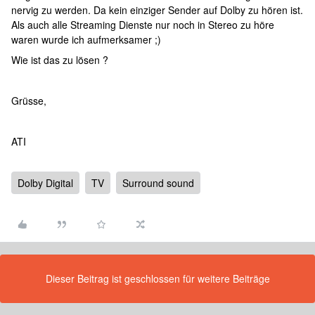
nervig zu werden. Da kein einziger Sender auf Dolby zu hören ist.
Als auch alle Streaming Dienste nur noch in Stereo zu höre
waren wurde ich aufmerksamer ;)
Wie ist das zu lösen ?
Grüsse,
ATI
Dolby Digital
TV
Surround sound
Dieser Beitrag ist geschlossen für weitere Beiträge