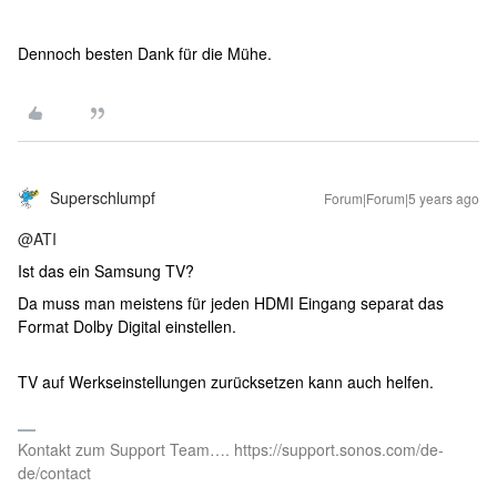
Dennoch besten Dank für die Mühe.
Superschlumpf
Forum|Forum|5 years ago
@ATI
Ist das ein Samsung TV?
Da muss man meistens für jeden HDMI Eingang separat das
Format Dolby Digital einstellen.
TV auf Werkseinstellungen zurücksetzen kann auch helfen.
Kontakt zum Support Team…. https://support.sonos.com/de-
de/contact