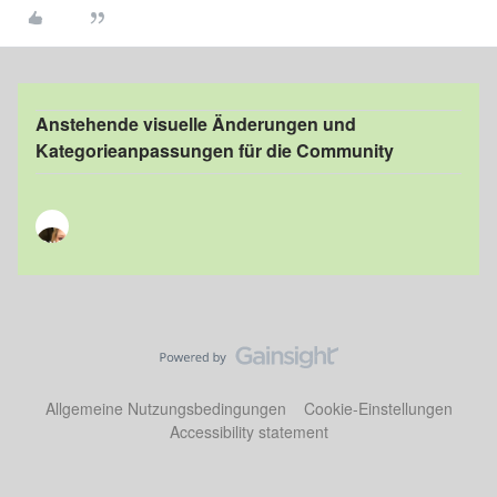
Anstehende visuelle Änderungen und
Kategorieanpassungen für die Community
Allgemeine Nutzungsbedingungen
Cookie-Einstellungen
Accessibility statement