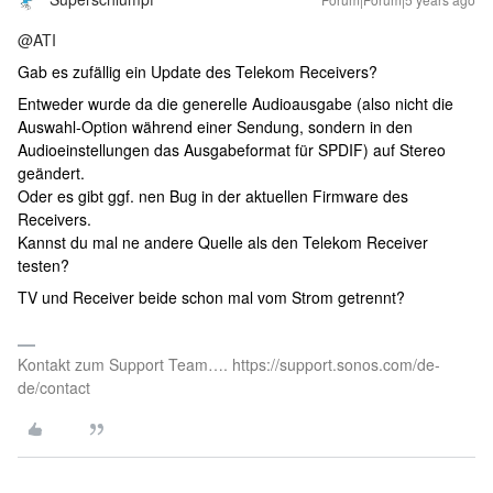
@ATI
Gab es zufällig ein Update des Telekom Receivers?
Entweder wurde da die generelle Audioausgabe (also nicht die
Auswahl-Option während einer Sendung, sondern in den
Audioeinstellungen das Ausgabeformat für SPDIF) auf Stereo
geändert.
Oder es gibt ggf. nen Bug in der aktuellen Firmware des
Receivers.
Kannst du mal ne andere Quelle als den Telekom Receiver
testen?
TV und Receiver beide schon mal vom Strom getrennt?
Kontakt zum Support Team…. https://support.sonos.com/de-
de/contact