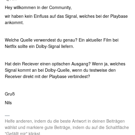
Hey willkommen in der Community,
wir haben kein Einfluss auf das Signal, welches bei der Playbase
ankommt.
Welche Quelle verwendest du genau? Ein aktueller Film bei
Netflix sollte ein Dolby-Signal liefern.
Hat dein Reciever einen optischen Ausgang? Wenn ja, welches
Signal kommt an bei Dolby-Quelle, wenn du testweise den
Receiver direkt mit der Playbase verbindest?
Gruß
Nils
Helfe anderen, indem du die beste Antwort in deinen Beiträgen
wählst und markiere gute Beiträge, indem du auf die Schaltfläche
"Gefällt mir" klickst.