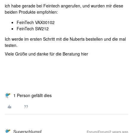
ich habe gerade bei Feintech angerufen, und wurden mir diese
beiden Produkte empfohlen:
FeinTech VAX00102
FeinTech SW212
Ich werde im ersten Schritt mit die Nuberts bestellen und die mal
testen.
Viele Grüße und danke für die Beratung hier
1 Person gefällt dies
Superschlumpf
Forum|Forum|2 years ago