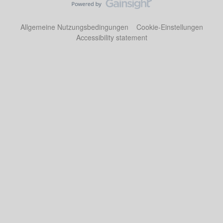
Allgemeine Nutzungsbedingungen
Cookie-Einstellungen
Accessibility statement