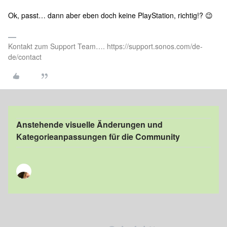
Ok, passt… dann aber eben doch keine PlayStation, richtig!? 😉
Kontakt zum Support Team…. https://support.sonos.com/de-
de/contact
Anstehende visuelle Änderungen und
Kategorieanpassungen für die Community