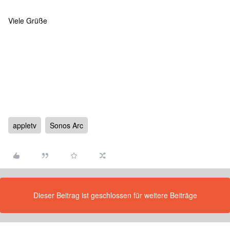
Viele Grüße
appletv
Sonos Arc
Dieser Beitrag ist geschlossen für weitere Beiträge