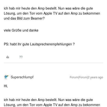
ich hab mir heute den Amp bestellt. Nun was wäre die gute
Lösung, um den Ton vom Apple TV auf den Amp zu bekommen
und das Bild zum Beamer?
viele Grüße und danke
PS: habt ihr gute Lautsprecherempfehlungen ?
Superschlumpf
Forum|Forum|2 years ago
Hi,
ich hab mir heute den Amp bestellt. Nun was wäre die gute
Lösung, um den Ton vom Apple TV auf den Amp zu bekommen