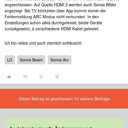
angeschlossen. Auf Quelle HDMI 2 werden auch Sonos Bilder
angezeigt. Bei TV einrichten über App kommt immer die
Fehlermeldung ARC Modus nicht verbunden. In den
Einstellungen schon alles durchgetestet, beide Geräte
zurückgesetzt, 2 verschiedene HDMI Kabel getestet.
Ich bin ratlos und auch ziemlich enttäuscht.
LG
Sonos Beam
Sonos Arc
Dieser Beitrag ist geschlossen für weitere Beiträge