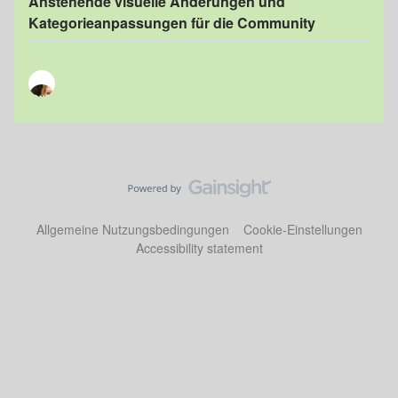
Anstehende visuelle Änderungen und
Kategorieanpassungen für die Community
Allgemeine Nutzungsbedingungen
Cookie-Einstellungen
Accessibility statement