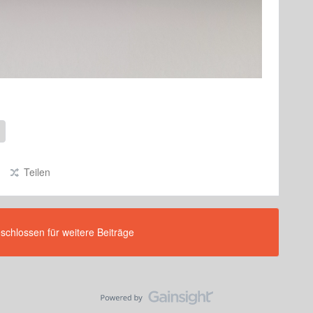
Teilen
eschlossen für weitere Beiträge