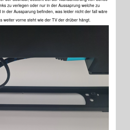
inks zu verlegen oder nur in der Aussaprung welche zu
 in der Aussparung befinden, was leider nicht der fall wäre
 weiter vorne steht wie der TV der drüber hängt.