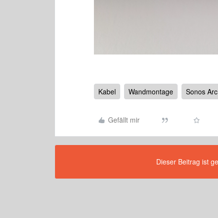
Kabel
Wandmontage
Sonos Arc
Gefällt mir
Dieser Beitrag ist g