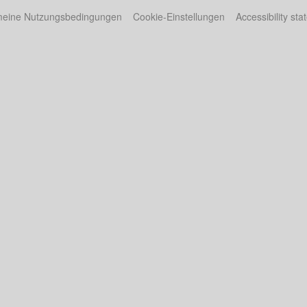
meine Nutzungsbedingungen
Cookie-Einstellungen
Accessibility st