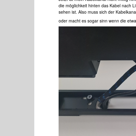
die möglichkeit hinten das Kabel nach L
sehen ist. Also muss sich der Kabelkanal
oder macht es sogar sinn wenn die etwas