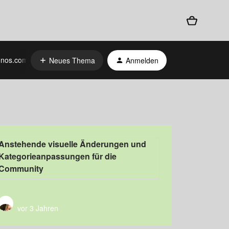
nos.com
Neues Thema
Anmelden
Anstehende visuelle Änderungen und
Kategorieanpassungen für die
Community
vor 3 Jahren