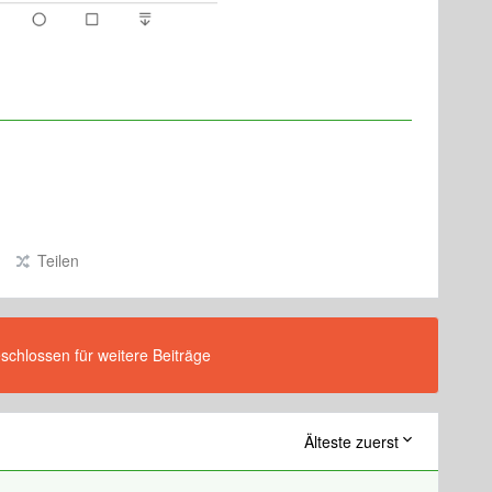
Teilen
eschlossen für weitere Beiträge
Älteste zuerst