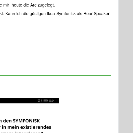
 mir heute die Arc zugelegt.
t: Kann ich die güstigen Ikea-Symfonisk als Rear-Speaker