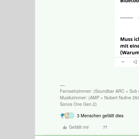
Fernsehzimmer: (Soundbar ARC + Sub
Musikzimmer: (AMP + Nubert Nuline 26
Sonos One Gen.2)
3 Menschen gefällt dies
O
Gefällt mir