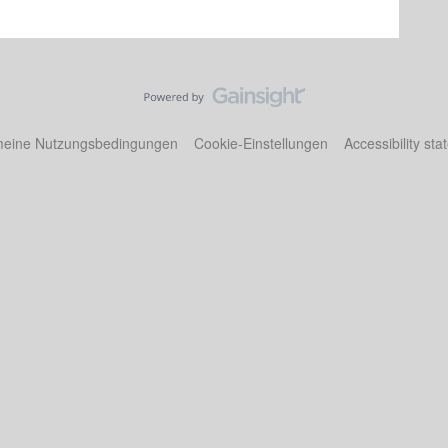
meine Nutzungsbedingungen
Cookie-Einstellungen
Accessibility st