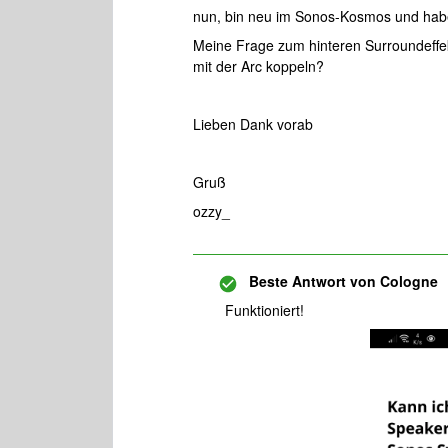
nun, bin neu im Sonos-Kosmos und habe
Meine Frage zum hinteren Surroundeffek
mit der Arc koppeln?
Lieben Dank vorab
Gruß
ozzy_
Beste Antwort von
Cologne
Funktioniert!