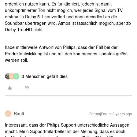
ordentlich nutzen kann. Es funktioniert, jedoch ist damit
unkomprimierter Ton nicht möglich, weil jedes Signal vom TV
erstmal in Dolby 5.1 konvertiert und dann decodiert an die
Soundbar übertragen wird. Atmos ist tatsächlich möglich, aber zb
Dolby TrueHD nicht.
habe mittlerweile Antwort von Philips, dass der Fall bei der
Produktentwicklung ist und mit den kommendes Updates gelöst
werden soll.
3 Menschen gefällt dies
R
R
Raufi
Forum|Forum|3 years ago
R
Interessant, dass der Philips Support unterschiedliche Aussagen
macht. Mein Supportmitarbeiter ist der Meinung, dass es doch