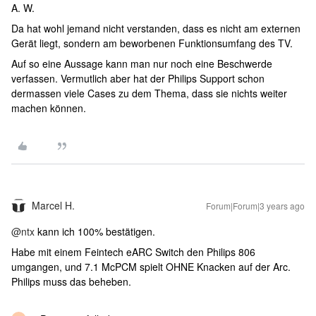
A. W.
Da hat wohl jemand nicht verstanden, dass es nicht am externen
Gerät liegt, sondern am beworbenen Funktionsumfang des TV.
Auf so eine Aussage kann man nur noch eine Beschwerde
verfassen. Vermutlich aber hat der Philips Support schon
dermassen viele Cases zu dem Thema, dass sie nichts weiter
machen können.
Marcel H.
Forum|Forum|3 years ago
@ntx
kann ich 100% bestätigen.
Habe mit einem Feintech eARC Switch den Philips 806
umgangen, und 7.1 McPCM spielt OHNE Knacken auf der Arc.
Philips muss das beheben.