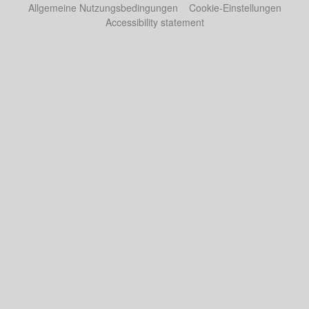
Allgemeine Nutzungsbedingungen
Cookie-Einstellungen
Accessibility statement