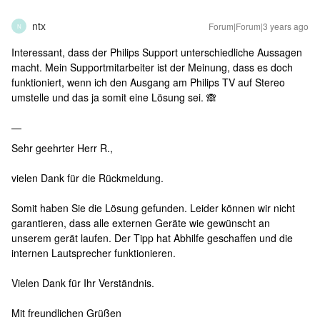
ntx
Forum|Forum|3 years ago
N
Interessant, dass der Philips Support unterschiedliche Aussagen
macht. Mein Supportmitarbeiter ist der Meinung, dass es doch
funktioniert, wenn ich den Ausgang am Philips TV auf Stereo
umstelle und das ja somit eine Lösung sei. 🙈
—
Sehr geehrter Herr R.,
vielen Dank für die Rückmeldung.
Somit haben Sie die Lösung gefunden. Leider können wir nicht
garantieren, dass alle externen Geräte wie gewünscht an
unserem gerät laufen. Der Tipp hat Abhilfe geschaffen und die
internen Lautsprecher funktionieren.
Vielen Dank für Ihr Verständnis.
Mit freundlichen Grüßen