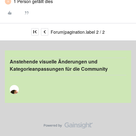
1 Person gefällt dies
R
Forum|pagination.label 2 / 2
Anstehende visuelle Änderungen und
Kategorieanpassungen für die Community