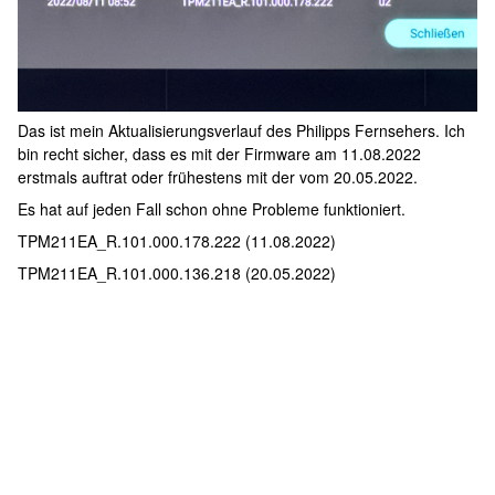
Das ist mein Aktualisierungsverlauf des Philipps Fernsehers. Ich
bin recht sicher, dass es mit der Firmware am 11.08.2022
erstmals auftrat oder frühestens mit der vom 20.05.2022.
Es hat auf jeden Fall schon ohne Probleme funktioniert.
TPM211EA_R.101.000.178.222 (11.08.2022)
TPM211EA_R.101.000.136.218 (20.05.2022)