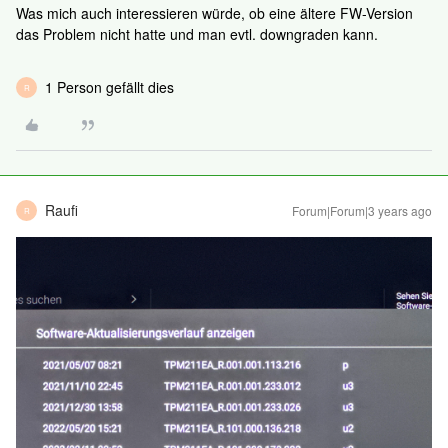
Was mich auch interessieren würde, ob eine ältere FW-Version
das Problem nicht hatte und man evtl. downgraden kann.
1 Person gefällt dies
R
Raufi
Forum|Forum|3 years ago
R