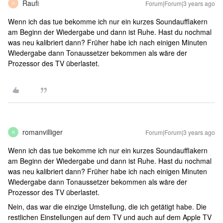
Raufi
Forum|Forum|3 years ago
R
Wenn ich das tue bekomme ich nur ein kurzes Soundaufflakern
am Beginn der Wiedergabe und dann ist Ruhe. Hast du nochmal
was neu kalibriert dann? Früher habe ich nach einigen Minuten
Wiedergabe dann Tonaussetzer bekommen als wäre der
Prozessor des TV überlastet.
romanvilliger
Forum|Forum|3 years ago
R
Wenn ich das tue bekomme ich nur ein kurzes Soundaufflakern
am Beginn der Wiedergabe und dann ist Ruhe. Hast du nochmal
was neu kalibriert dann? Früher habe ich nach einigen Minuten
Wiedergabe dann Tonaussetzer bekommen als wäre der
Prozessor des TV überlastet.
Nein, das war die einzige Umstellung, die ich getätigt habe. Die
restlichen Einstellungen auf dem TV und auch auf dem Apple TV