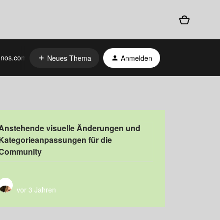
nos.com
Neues Thema
Anmelden
Anstehende visuelle Änderungen und
Kategorieanpassungen für die
Community
vor 3 Jahren