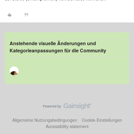
Anstehende visuelle Änderungen und
Kategorieanpassungen für die Community
Allgemeine Nutzungsbedingungen
Cookie-Einstellungen
Accessibility statement