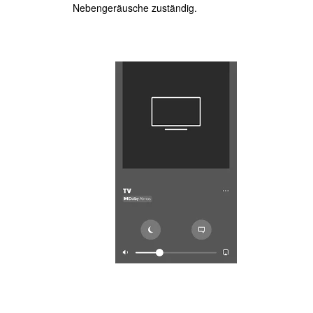
Nebengeräusche zuständig.