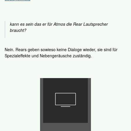
kann es sein das er für Atmos die Rear Lautsprecher
braucht?
Nein. Rears geben sowieso keine Dialoge wieder, sie sind für
Spezialeffekte und Nebengeräusche zuständig.