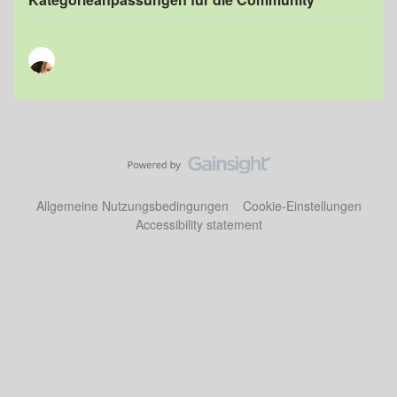
Allgemeine Nutzungsbedingungen
Cookie-Einstellungen
Accessibility statement