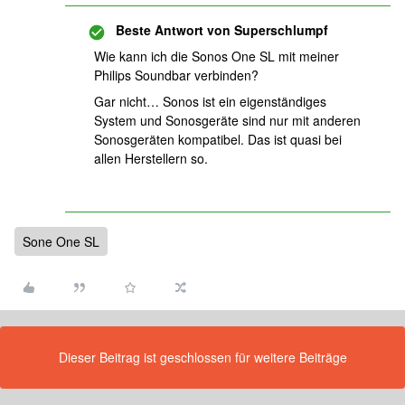
Beste Antwort von
Superschlumpf
Wie kann ich die Sonos One SL mit meiner
Philips Soundbar verbinden?
Gar nicht… Sonos ist ein eigenständiges
System und Sonosgeräte sind nur mit anderen
Sonosgeräten kompatibel. Das ist quasi bei
allen Herstellern so.
Sone One SL
Dieser Beitrag ist geschlossen für weitere Beiträge