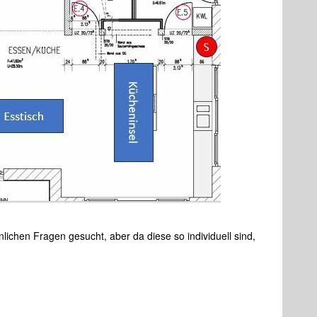
lichen Fragen gesucht, aber da diese so individuell sind,