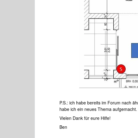
P.S.: ich habe bereits im Forum nach ähn
habe ich ein neues Thema aufgemacht.
Vielen Dank für eure Hilfe!
Ben