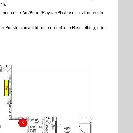
nn.
noch eine Arc/Beam/Playbar/Playbase + evtl noch ein
ten Punkte sinnvoll für eine ordentliche Beschallung, oder