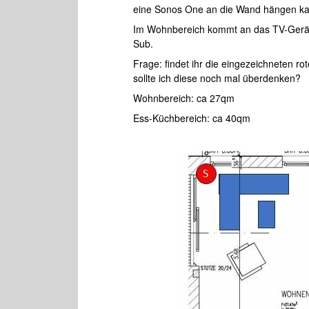
eine Sonos One an die Wand hängen ka
Im Wohnbereich kommt an das TV-Gerät 
Sub.
Frage: findet ihr die eingezeichneten ro
sollte ich diese noch mal überdenken?
Wohnbereich: ca 27qm
Ess-Küchbereich: ca 40qm