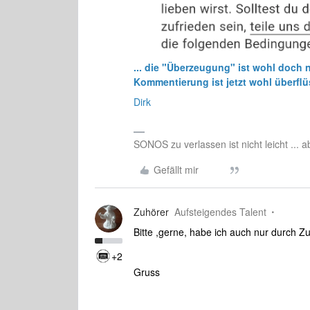
... die "Überzeugung" ist wohl doch n
Kommentierung ist jetzt wohl überfl
Dirk
SONOS zu verlassen ist nicht leicht ... 
Gefällt mir
Zuhörer
Aufsteigendes Talent
Bitte ,gerne, habe ich auch nur durch Z
+2
Gruss