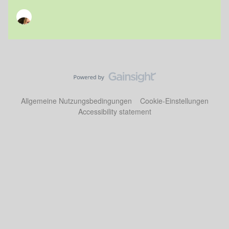
Allgemeine Nutzungsbedingungen
Cookie-Einstellungen
Accessibility statement