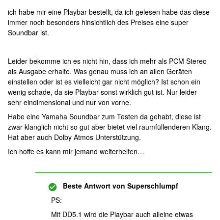
ich habe mir eine Playbar bestellt, da ich gelesen habe das diese
immer noch besonders hinsichtlich des Preises eine super
Soundbar ist.
Leider bekomme ich es nicht hin, dass ich mehr als PCM Stereo
als Ausgabe erhalte. Was genau muss ich an allen Geräten
einstellen oder ist es vielleicht gar nicht möglich? Ist schon ein
wenig schade, da sie Playbar sonst wirklich gut ist. Nur leider
sehr eindimensional und nur von vorne.
Habe eine Yamaha Soundbar zum Testen da gehabt, diese ist
zwar klanglich nicht so gut aber bietet viel raumfüllenderen Klang.
Hat aber auch Dolby Atmos Unterstützung.
Ich hoffe es kann mir jemand weiterhelfen…
Beste Antwort von
Superschlumpf
PS:
Mit DD5.1 wird die Playbar auch alleine etwas