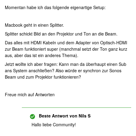
Momentan habe ich das folgende eigenartige Setup:
Macbook geht in einen Splitter.
Splitter schickt Bild an den Projektor und Ton an die Beam.
Das alles mit HDMI Kabeln und dem Adapter von Optisch-HDMI
zur Beam funktioniert super (manchmal setzt der Ton ganz kurz
aus, aber das ist ein anderes Thema).
Jetzt wollte ich aber fragen: Kann man da überhaupt einen Sub
ans System anschließen? Also würde er synchron zur Sonos
Beam und zum Projektor funktionieren?
Freue mich auf Antworten
Beste Antwort von
Nils S
Hallo liebe Community!