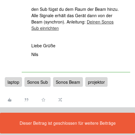
den Sub fügst du dem Raum der Beam hinzu.
Alle Signale erhält das Gerät dann von der
Beam (synchron). Anleitung:
Deinen Sonos
Sub einrichten
Liebe Grüße
Nils
laptop
Sonos Sub
Sonos Beam
projektor
Dieser Beitrag ist geschlossen für weitere Beiträge