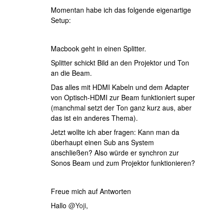
Momentan habe ich das folgende eigenartige
Setup:
Macbook geht in einen Splitter.
Splitter schickt Bild an den Projektor und Ton
an die Beam.
Das alles mit HDMI Kabeln und dem Adapter
von Optisch-HDMI zur Beam funktioniert super
(manchmal setzt der Ton ganz kurz aus, aber
das ist ein anderes Thema).
Jetzt wollte ich aber fragen: Kann man da
überhaupt einen Sub ans System
anschließen? Also würde er synchron zur
Sonos Beam und zum Projektor funktionieren?
Freue mich auf Antworten
Hallo
@Yoji
,