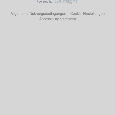
Allgemeine Nutzungsbedingungen
Cookie-Einstellungen
Accessibility statement