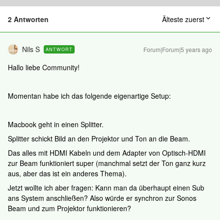
2 Antworten
Älteste zuerst
Nils S
Forum|Forum|5 years ago
ANTWORT
Hallo liebe Community!
Momentan habe ich das folgende eigenartige Setup:
Macbook geht in einen Splitter.
Splitter schickt Bild an den Projektor und Ton an die Beam.
Das alles mit HDMI Kabeln und dem Adapter von Optisch-HDMI
zur Beam funktioniert super (manchmal setzt der Ton ganz kurz
aus, aber das ist ein anderes Thema).
Jetzt wollte ich aber fragen: Kann man da überhaupt einen Sub
ans System anschließen? Also würde er synchron zur Sonos
Beam und zum Projektor funktionieren?