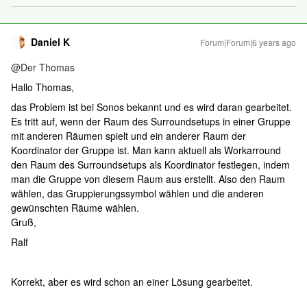
Daniel K
Forum|Forum|6 years ago
@Der Thomas
Hallo Thomas,
das Problem ist bei Sonos bekannt und es wird daran gearbeitet.
Es tritt auf, wenn der Raum des Surroundsetups in einer Gruppe
mit anderen Räumen spielt und ein anderer Raum der
Koordinator der Gruppe ist. Man kann aktuell als Workarround
den Raum des Surroundsetups als Koordinator festlegen, indem
man die Gruppe von diesem Raum aus erstellt. Also den Raum
wählen, das Gruppierungssymbol wählen und die anderen
gewünschten Räume wählen.
Gruß,
Ralf
Korrekt, aber es wird schon an einer Lösung gearbeitet.