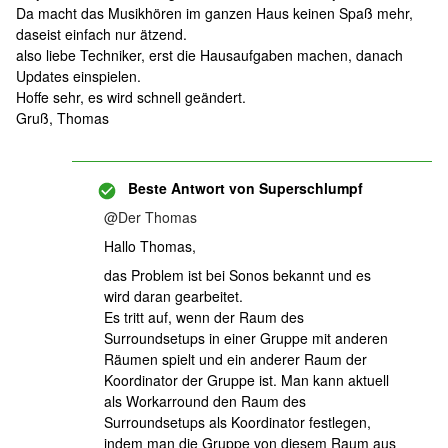
Da macht das Musikhören im ganzen Haus keinen Spaß mehr,
daseist einfach nur ätzend.
also liebe Techniker, erst die Hausaufgaben machen, danach
Updates einspielen.
Hoffe sehr, es wird schnell geändert.
Gruß, Thomas
Beste Antwort von
Superschlumpf
@Der Thomas
Hallo Thomas,
das Problem ist bei Sonos bekannt und es
wird daran gearbeitet.
Es tritt auf, wenn der Raum des
Surroundsetups in einer Gruppe mit anderen
Räumen spielt und ein anderer Raum der
Koordinator der Gruppe ist. Man kann aktuell
als Workarround den Raum des
Surroundsetups als Koordinator festlegen,
indem man die Gruppe von diesem Raum aus