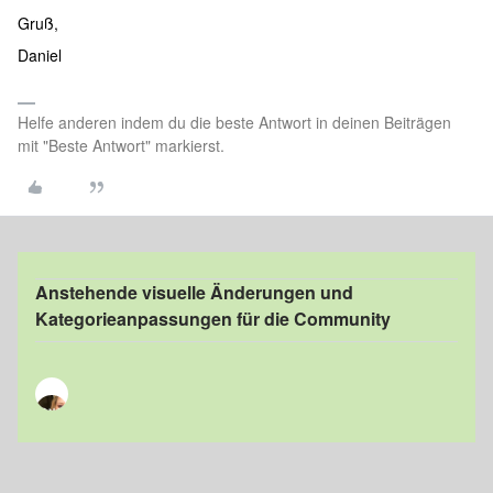
Gruß,
Daniel
Helfe anderen indem du die beste Antwort in deinen Beiträgen
mit "Beste Antwort" markierst.
Anstehende visuelle Änderungen und
Kategorieanpassungen für die Community