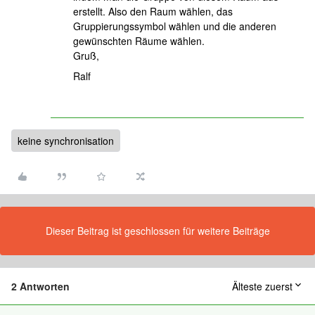
erstellt. Also den Raum wählen, das
Gruppierungssymbol wählen und die anderen
gewünschten Räume wählen.
Gruß,
Ralf
keine synchronisation
Dieser Beitrag ist geschlossen für weitere Beiträge
2 Antworten
Älteste zuerst