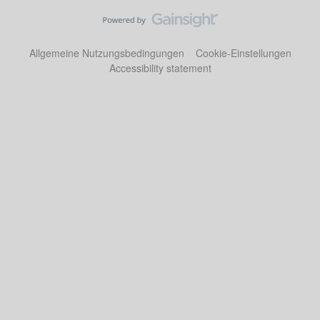
Allgemeine Nutzungsbedingungen
Cookie-Einstellungen
Accessibility statement