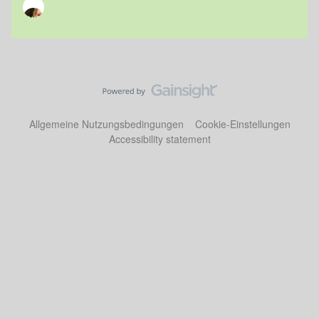
Allgemeine Nutzungsbedingungen
Cookie-Einstellungen
Accessibility statement