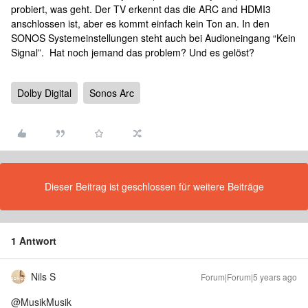
probiert, was geht. Der TV erkennt das die ARC and HDMI3
anschlossen ist, aber es kommt einfach kein Ton an. In den
SONOS Systemeinstellungen steht auch bei Audioneingang “Kein
Signal”. Hat noch jemand das problem? Und es gelöst?
Dolby Digital
Sonos Arc
Dieser Beitrag ist geschlossen für weitere Beiträge
1 Antwort
Nils S
Forum|Forum|5 years ago
@MusikMusik