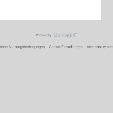
meine Nutzungsbedingungen
Cookie-Einstellungen
Accessibility st